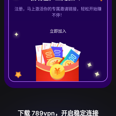
注册，马上激活你的专属邀请链接，轻松开始赚
不停！
立即加入
下载 789vpn，开启稳定连接