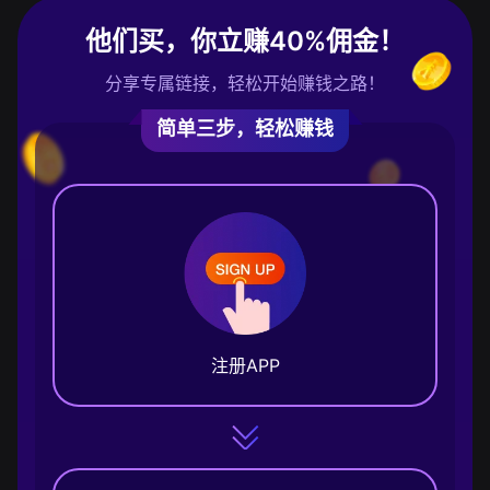
他们买，你立赚40%佣金！
分享专属链接，轻松开始赚钱之路！
简单三步，轻松赚钱
注册APP