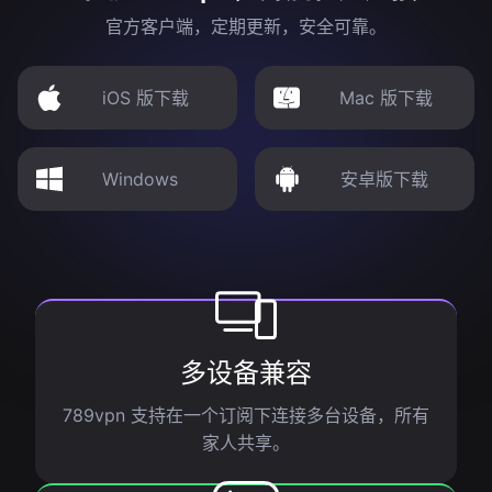
官方客户端，定期更新，安全可靠。
iOS 版下载
Mac 版下载
Windows
安卓版下载
多设备兼容
789vpn 支持在一个订阅下连接多台设备，所有
家人共享。