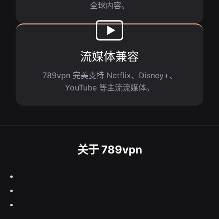
全球内容。
流媒体兼容
789vpn 完美支持 Netflix、Disney+、
YouTube 等主流流媒体。
关于 789vpn