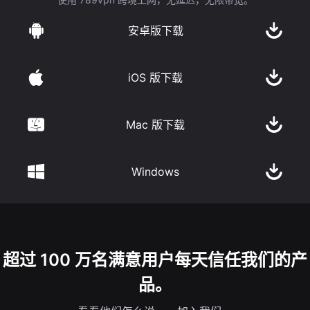
安卓版下载
iOS 版下载
Mac 版下载
Windows
超过 100 万名满意用户每天信任我们的产
品。