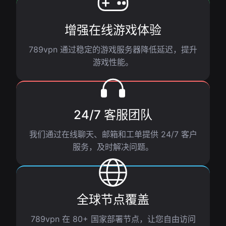
增强在线游戏体验
789vpn 通过稳定的游戏服务器降低延迟，提升
游戏性能。
24/7 客服团队
我们通过在线聊天、邮箱和工单提供 24/7 客户
服务，及时解决问题。
全球节点覆盖
789vpn 在 80+ 国家部署节点，让您自由访问