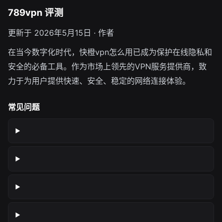
789vpn 评测
更新于 2026年5月15日 · 作者
在当今数字化时代，快橙vpn怎么用已成为保护在线隐私和
安全的必备工具。作为市场上领先的VPN服务提供商，致
力于为用户提供快速、安全、稳定的网络连接体验。
常见问题