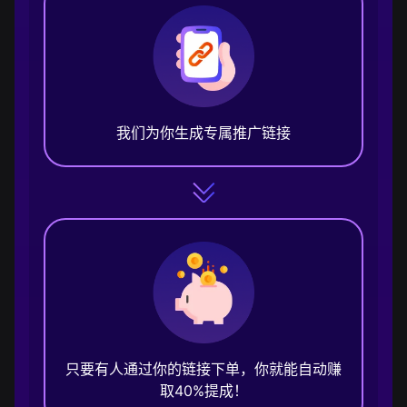
我们为你生成专属推广链接
只要有人通过你的链接下单，你就能自动赚
取40%提成！