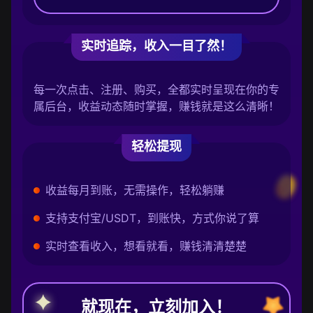
实时追踪，收入一目了然！
每一次点击、注册、购买，全都实时呈现在你的专
属后台，收益动态随时掌握，赚钱就是这么清晰！
轻松提现
收益每月到账，无需操作，轻松躺赚
支持支付宝/USDT，到账快，方式你说了算
实时查看收入，想看就看，赚钱清清楚楚
就现在，立刻加入！