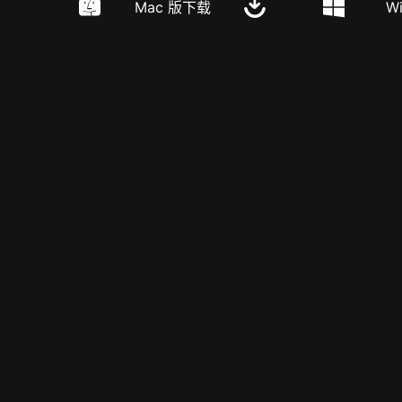
Mac 版下载
W