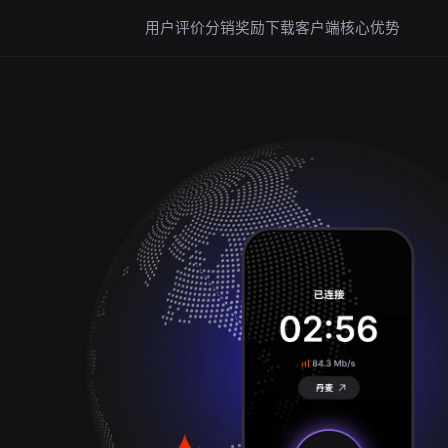
用户评价
分销奖励
下载客户端
核心优势