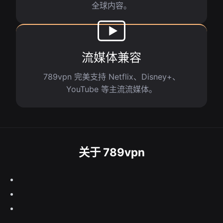
全球内容。
流媒体兼容
789vpn 完美支持 Netflix、Disney+、
YouTube 等主流流媒体。
关于 789vpn