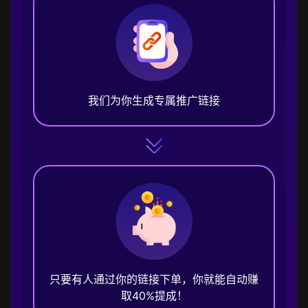
我们为你生成专属推广链接
只要有人通过你的链接下单，你就能自动赚
取40%提成！