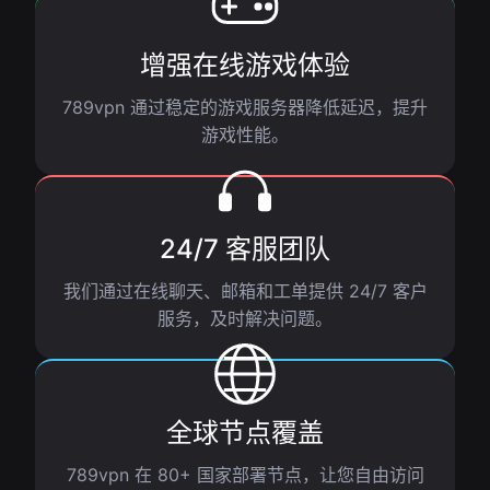
增强在线游戏体验
789vpn 通过稳定的游戏服务器降低延迟，提升
游戏性能。
24/7 客服团队
我们通过在线聊天、邮箱和工单提供 24/7 客户
服务，及时解决问题。
全球节点覆盖
789vpn 在 80+ 国家部署节点，让您自由访问