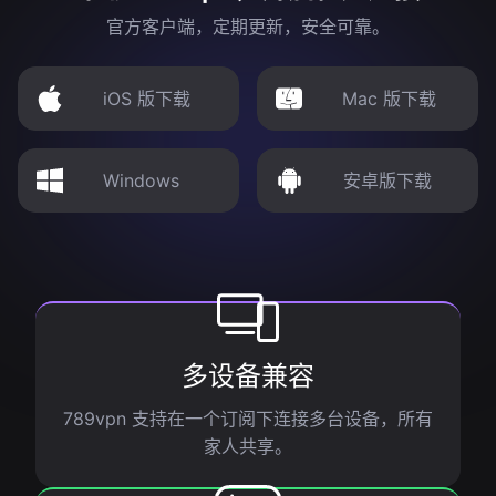
官方客户端，定期更新，安全可靠。
iOS 版下载
Mac 版下载
Windows
安卓版下载
多设备兼容
789vpn 支持在一个订阅下连接多台设备，所有
家人共享。