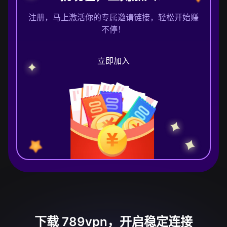
注册，马上激活你的专属邀请链接，轻松开始赚
不停！
立即加入
下载 789vpn，开启稳定连接