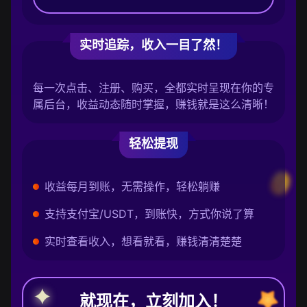
实时追踪，收入一目了然！
每一次点击、注册、购买，全都实时呈现在你的专
属后台，收益动态随时掌握，赚钱就是这么清晰！
轻松提现
收益每月到账，无需操作，轻松躺赚
支持支付宝/USDT，到账快，方式你说了算
实时查看收入，想看就看，赚钱清清楚楚
就现在，立刻加入！