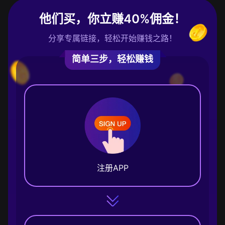
他们买，你立赚40%佣金！
分享专属链接，轻松开始赚钱之路！
简单三步，轻松赚钱
注册APP