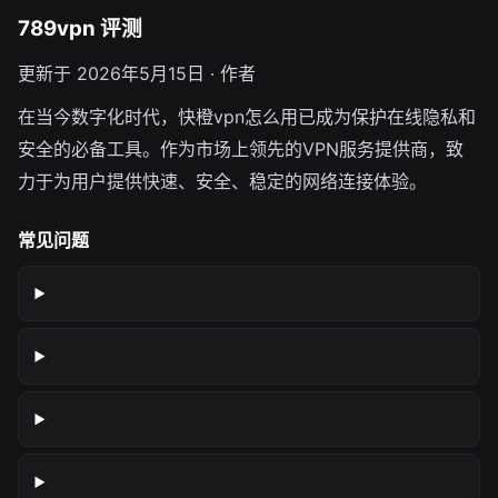
789vpn 评测
更新于 2026年5月15日 · 作者
在当今数字化时代，快橙vpn怎么用已成为保护在线隐私和
安全的必备工具。作为市场上领先的VPN服务提供商，致
力于为用户提供快速、安全、稳定的网络连接体验。
常见问题