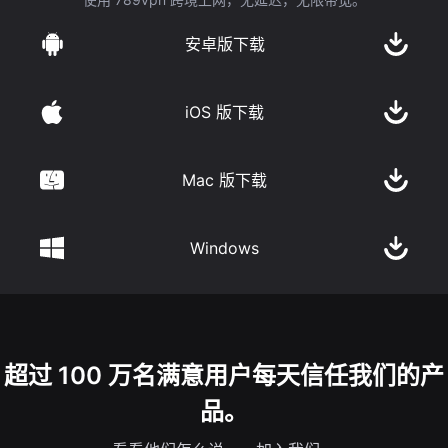
安卓版下载
iOS 版下载
Mac 版下载
Windows
超过 100 万名满意用户每天信任我们的产
品。