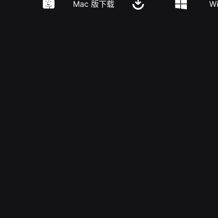
Mac 版下载
W