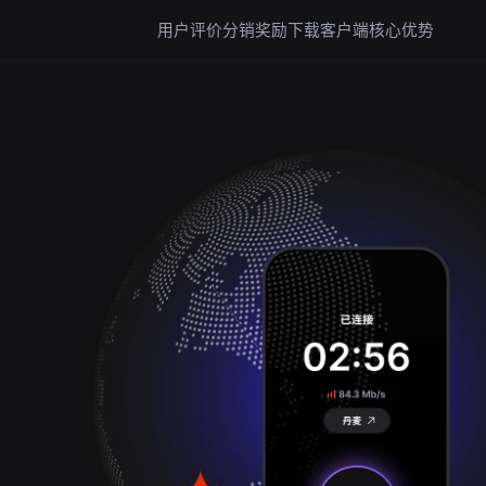
用户评价
分销奖励
下载客户端
核心优势