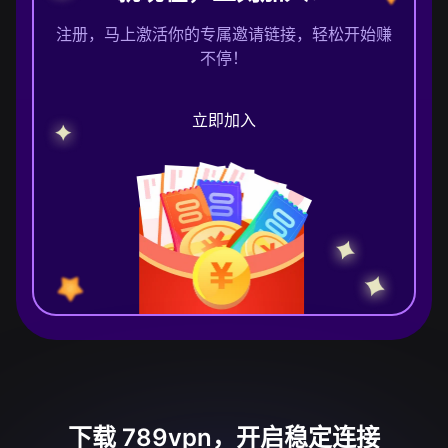
注册，马上激活你的专属邀请链接，轻松开始赚
不停！
立即加入
下载 789vpn，开启稳定连接