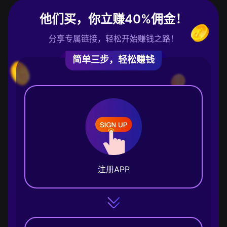
他们买，你立赚40%佣金！
分享专属链接，轻松开始赚钱之路！
简单三步，轻松赚钱
注册APP