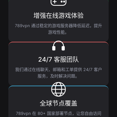
增强在线游戏体验
789vpn 通过稳定的游戏服务器降低延迟，提升
游戏性能。
24/7 客服团队
我们通过在线聊天、邮箱和工单提供 24/7 客户
服务，及时解决问题。
全球节点覆盖
789vpn 在 80+ 国家部署节点，让您自由访问