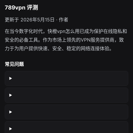
789vpn 评测
更新于 2026年5月15日 · 作者
在当今数字化时代，快橙vpn怎么用已成为保护在线隐私和
安全的必备工具。作为市场上领先的VPN服务提供商，致
力于为用户提供快速、安全、稳定的网络连接体验。
常见问题