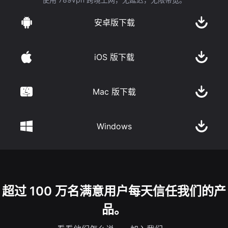
安卓版下载
iOS 版下载
Mac 版下载
Windows
超过 100 万名满意用户每天信任我们的产
品。