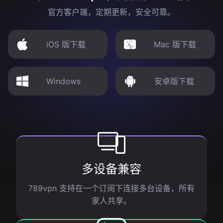
官方客户端，定期更新，安全可靠。
iOS 版下载
Mac 版下载
Windows
安卓版下载
多设备兼容
789vpn 支持在一个订阅下连接多台设备，所有
家人共享。