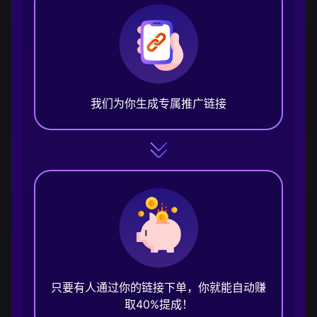
我们为你生成专属推广链接
只要有人通过你的链接下单，你就能自动赚
取40%提成！