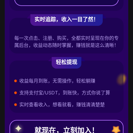
实时追踪，收入一目了然！
每一次点击、注册、购买，全都实时呈现在你的专
属后台，收益动态随时掌握，赚钱就是这么清晰！
轻松提现
收益每月到账，无需操作，轻松躺赚
支持支付宝/USDT，到账快，方式你说了算
实时查看收入，想看就看，赚钱清清楚楚
就现在，立刻加入！