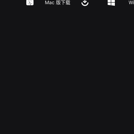
Mac 版下载
W