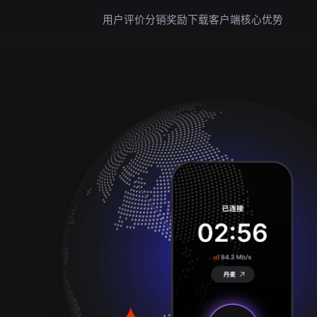
用户评价
分销奖励
下载客户端
核心优势