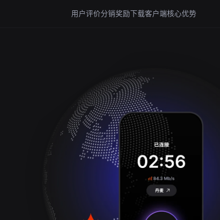
用户评价
分销奖励
下载客户端
核心优势