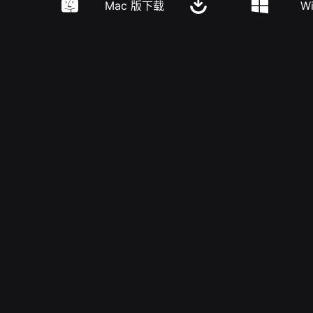
Mac 版下载
W