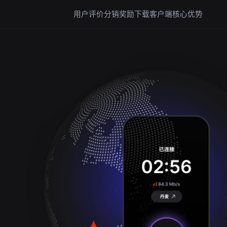
用户评价
分销奖励
下载客户端
核心优势