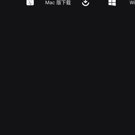
Mac 版下载
W