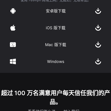
安卓版下载
iOS 版下载
Mac 版下载
Windows
超过 100 万名满意用户每天信任我们的产
品。