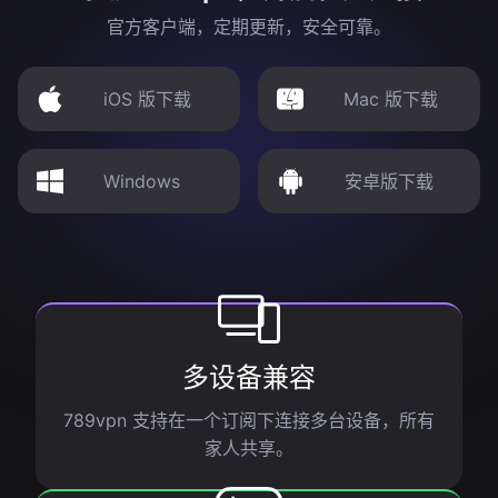
官方客户端，定期更新，安全可靠。
iOS 版下载
Mac 版下载
Windows
安卓版下载
多设备兼容
789vpn 支持在一个订阅下连接多台设备，所有
家人共享。