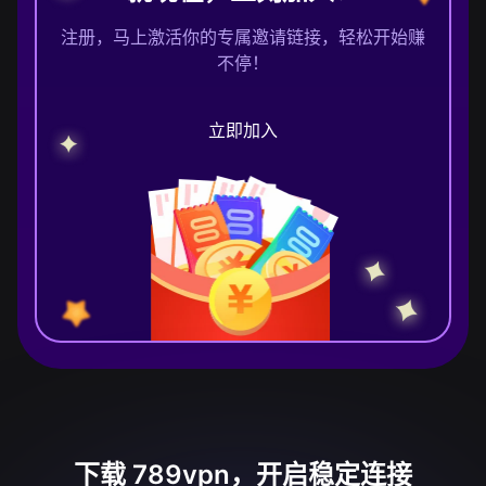
注册，马上激活你的专属邀请链接，轻松开始赚
不停！
立即加入
下载 789vpn，开启稳定连接