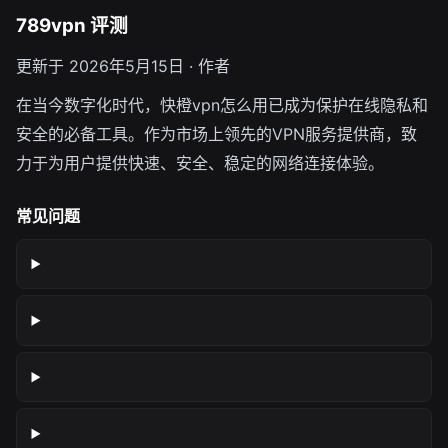
789vpn 评测
更新于 2026年5月15日 · 作者
在当今数字化时代，快橙vpn怎么用已成为保护在线隐私和
安全的必备工具。作为市场上领先的VPN服务提供商，致
力于为用户提供快速、安全、稳定的网络连接体验。
常见问题