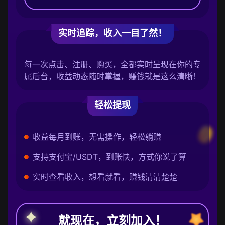
实时追踪，收入一目了然！
每一次点击、注册、购买，全都实时呈现在你的专
属后台，收益动态随时掌握，赚钱就是这么清晰！
轻松提现
收益每月到账，无需操作，轻松躺赚
支持支付宝/USDT，到账快，方式你说了算
实时查看收入，想看就看，赚钱清清楚楚
就现在，立刻加入！