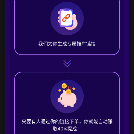
我们为你生成专属推广链接
只要有人通过你的链接下单，你就能自动赚
取40%提成！