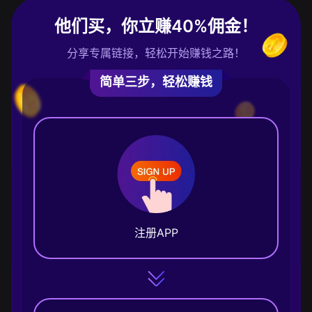
他们买，你立赚40%佣金！
分享专属链接，轻松开始赚钱之路！
简单三步，轻松赚钱
注册APP