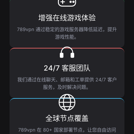
增强在线游戏体验
789vpn 通过稳定的游戏服务器降低延迟，提升
游戏性能。
24/7 客服团队
我们通过在线聊天、邮箱和工单提供 24/7 客户
服务，及时解决问题。
全球节点覆盖
789vpn 在 80+ 国家部署节点，让您自由访问