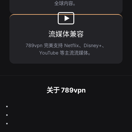
全球内容。
流媒体兼容
789vpn 完美支持 Netflix、Disney+、
YouTube 等主流流媒体。
关于 789vpn