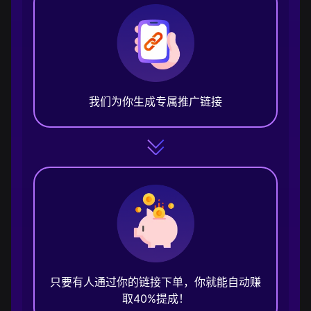
我们为你生成专属推广链接
只要有人通过你的链接下单，你就能自动赚
取40%提成！