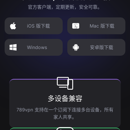
官方客户端，定期更新，安全可靠。
iOS 版下载
Mac 版下载
Windows
安卓版下载
多设备兼容
789vpn 支持在一个订阅下连接多台设备，所有
家人共享。