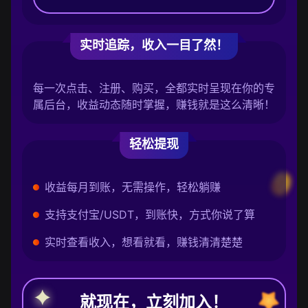
实时追踪，收入一目了然！
每一次点击、注册、购买，全都实时呈现在你的专
属后台，收益动态随时掌握，赚钱就是这么清晰！
轻松提现
收益每月到账，无需操作，轻松躺赚
支持支付宝/USDT，到账快，方式你说了算
实时查看收入，想看就看，赚钱清清楚楚
就现在，立刻加入！