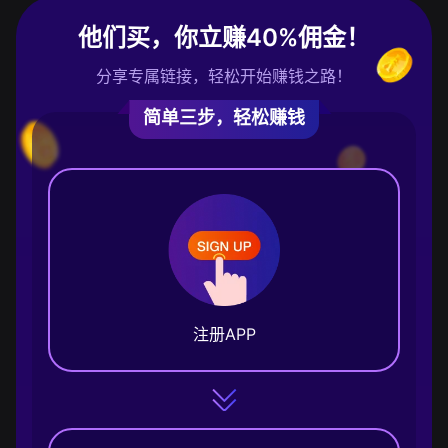
他们买，你立赚40%佣金！
分享专属链接，轻松开始赚钱之路！
简单三步，轻松赚钱
注册APP