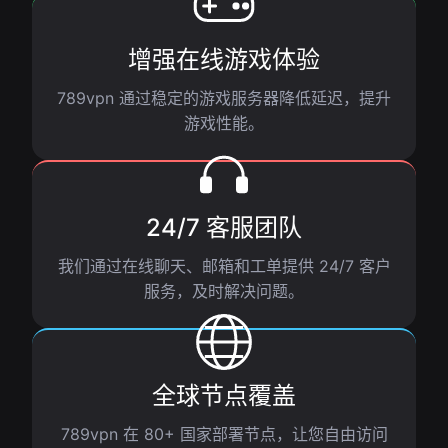
增强在线游戏体验
789vpn 通过稳定的游戏服务器降低延迟，提升
游戏性能。
24/7 客服团队
我们通过在线聊天、邮箱和工单提供 24/7 客户
服务，及时解决问题。
全球节点覆盖
789vpn 在 80+ 国家部署节点，让您自由访问