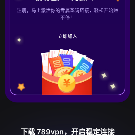
注册，马上激活你的专属邀请链接，轻松开始赚
不停！
立即加入
下载 789vpn，开启稳定连接