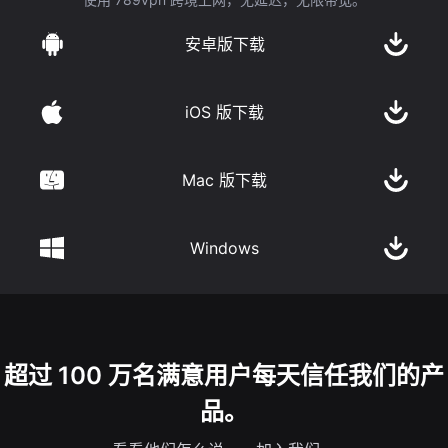
安卓版下载
iOS 版下载
Mac 版下载
Windows
超过 100 万名满意用户每天信任我们的产
品。