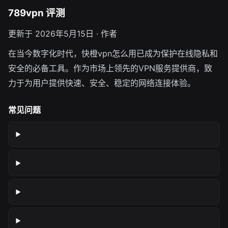
789vpn 评测
更新于 2026年5月15日 · 作者
在当今数字化时代，快橙vpn怎么用已成为保护在线隐私和
安全的必备工具。作为市场上领先的VPN服务提供商，致
力于为用户提供快速、安全、稳定的网络连接体验。
常见问题