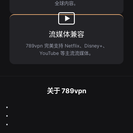
全球内容。
流媒体兼容
789vpn 完美支持 Netflix、Disney+、
YouTube 等主流流媒体。
关于 789vpn