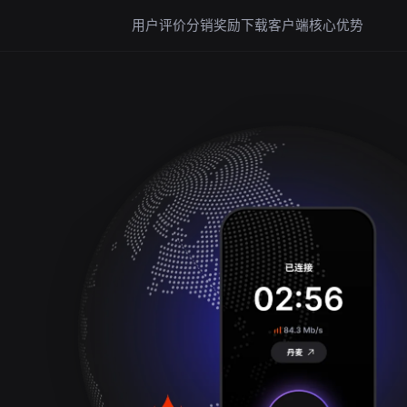
用户评价
分销奖励
下载客户端
核心优势