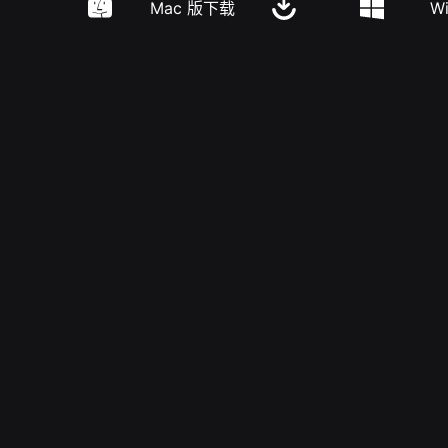
Mac 版下载
W