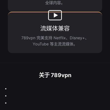
全球内容。
流媒体兼容
789vpn 完美支持 Netflix、Disney+、
YouTube 等主流流媒体。
关于 789vpn