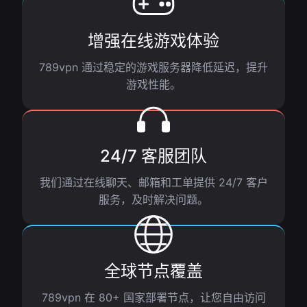
增强在线游戏体验
789vpn 通过稳定的游戏服务器降低延迟，提升
游戏性能。
24/7 客服团队
我们通过在线聊天、邮箱和工单提供 24/7 客户
服务，及时解决问题。
全球节点覆盖
789vpn 在 80+ 国家部署节点，让您自由访问