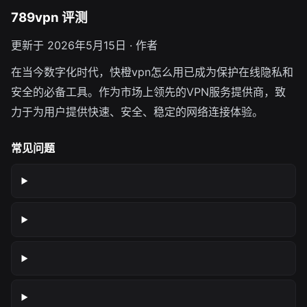
789vpn 评测
更新于 2026年5月15日 · 作者
在当今数字化时代，快橙vpn怎么用已成为保护在线隐私和
安全的必备工具。作为市场上领先的VPN服务提供商，致
力于为用户提供快速、安全、稳定的网络连接体验。
常见问题