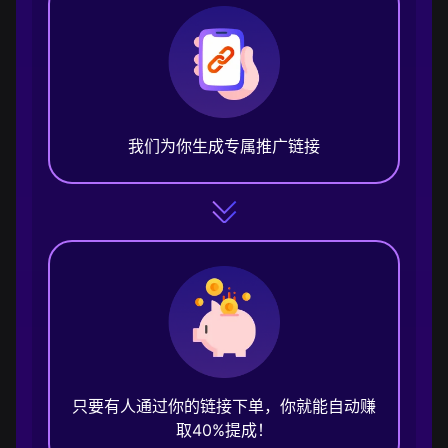
我们为你生成专属推广链接
只要有人通过你的链接下单，你就能自动赚
取40%提成！