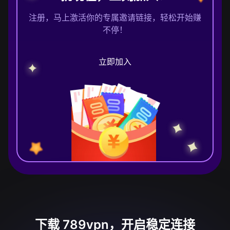
注册，马上激活你的专属邀请链接，轻松开始赚
不停！
立即加入
下载 789vpn，开启稳定连接