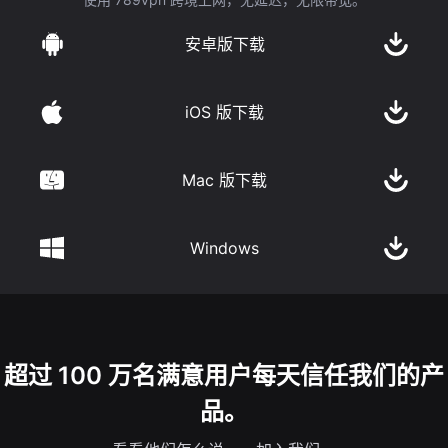
安卓版下载
iOS 版下载
Mac 版下载
Windows
超过 100 万名满意用户每天信任我们的产
品。