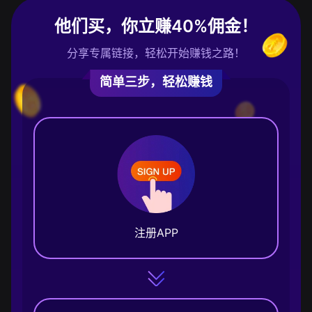
他们买，你立赚40%佣金！
分享专属链接，轻松开始赚钱之路！
简单三步，轻松赚钱
注册APP