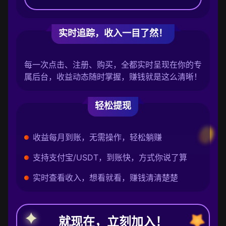
实时追踪，收入一目了然！
每一次点击、注册、购买，全都实时呈现在你的专
属后台，收益动态随时掌握，赚钱就是这么清晰！
轻松提现
收益每月到账，无需操作，轻松躺赚
支持支付宝/USDT，到账快，方式你说了算
实时查看收入，想看就看，赚钱清清楚楚
就现在，立刻加入！