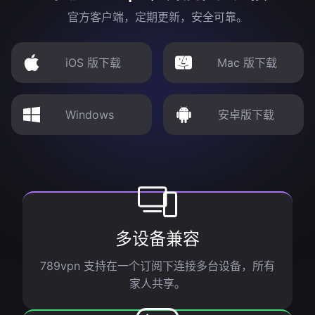
官方客户端，定期更新，安全可靠。
iOS 版下载
Mac 版下载
Windows
安卓版下载
多设备兼容
789vpn 支持在一个订阅下连接多台设备，所有
家人共享。