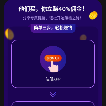
他们买，你立赚40%佣金！
分享专属链接，轻松开始赚钱之路！
简单三步，轻松赚钱
注册APP