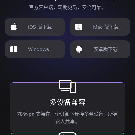
官方客户端，定期更新，安全可靠。
iOS 版下载
Mac 版下载
Windows
安卓版下载
多设备兼容
789vpn 支持在一个订阅下连接多台设备，所有
家人共享。