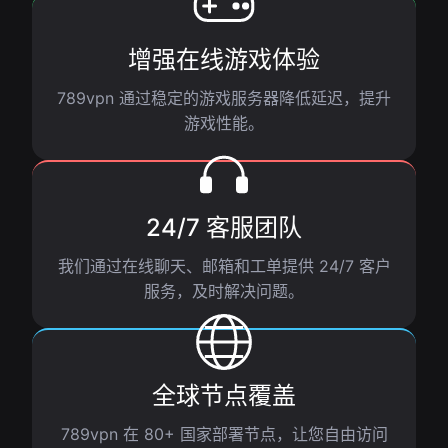
增强在线游戏体验
789vpn 通过稳定的游戏服务器降低延迟，提升
游戏性能。
24/7 客服团队
我们通过在线聊天、邮箱和工单提供 24/7 客户
服务，及时解决问题。
全球节点覆盖
789vpn 在 80+ 国家部署节点，让您自由访问