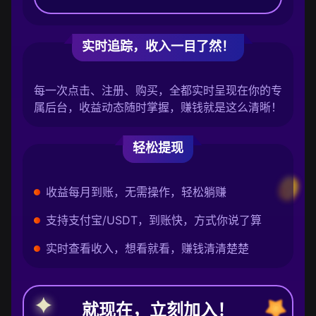
实时追踪，收入一目了然！
每一次点击、注册、购买，全都实时呈现在你的专
属后台，收益动态随时掌握，赚钱就是这么清晰！
轻松提现
收益每月到账，无需操作，轻松躺赚
支持支付宝/USDT，到账快，方式你说了算
实时查看收入，想看就看，赚钱清清楚楚
就现在，立刻加入！