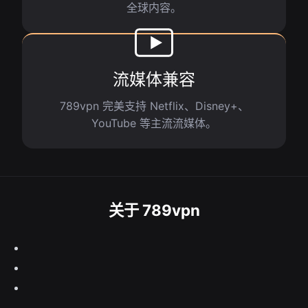
全球内容。
流媒体兼容
789vpn 完美支持 Netflix、Disney+、
YouTube 等主流流媒体。
关于 789vpn