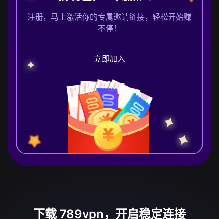
注册，马上激活你的专属邀请链接，轻松开始赚
不停！
立即加入
下载 789vpn，开启稳定连接