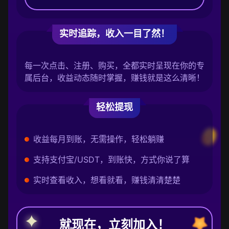
实时追踪，收入一目了然！
每一次点击、注册、购买，全都实时呈现在你的专
属后台，收益动态随时掌握，赚钱就是这么清晰！
轻松提现
收益每月到账，无需操作，轻松躺赚
支持支付宝/USDT，到账快，方式你说了算
实时查看收入，想看就看，赚钱清清楚楚
就现在，立刻加入！