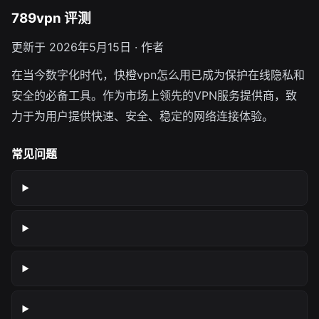
789vpn 评测
更新于 2026年5月15日 · 作者
在当今数字化时代，快橙vpn怎么用已成为保护在线隐私和
安全的必备工具。作为市场上领先的VPN服务提供商，致
力于为用户提供快速、安全、稳定的网络连接体验。
常见问题