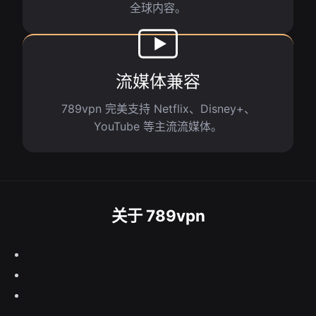
全球内容。
流媒体兼容
789vpn 完美支持 Netflix、Disney+、
YouTube 等主流流媒体。
关于 789vpn