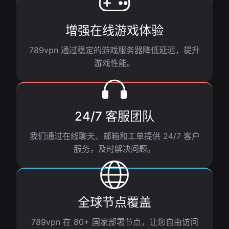
增强在线游戏体验
789vpn 通过稳定的游戏服务器降低延迟，提升
游戏性能。
24/7 客服团队
我们通过在线聊天、邮箱和工单提供 24/7 客户
服务，及时解决问题。
全球节点覆盖
789vpn 在 80+ 国家部署节点，让您自由访问