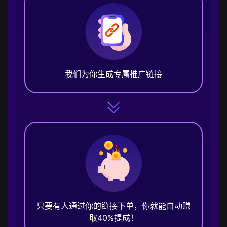
我们为你生成专属推广链接
只要有人通过你的链接下单，你就能自动赚
取40%提成！