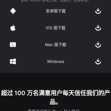
安卓版下载
iOS 版下载
Mac 版下载
Windows
超过 100 万名满意用户每天信任我们的产
品。