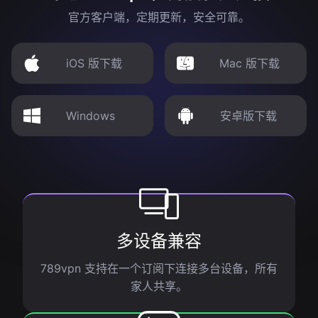
官方客户端，定期更新，安全可靠。
iOS 版下载
Mac 版下载
Windows
安卓版下载
多设备兼容
789vpn 支持在一个订阅下连接多台设备，所有
家人共享。