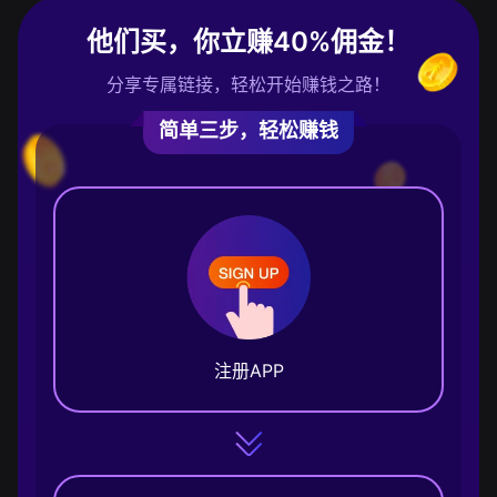
他们买，你立赚40%佣金！
分享专属链接，轻松开始赚钱之路！
简单三步，轻松赚钱
注册APP