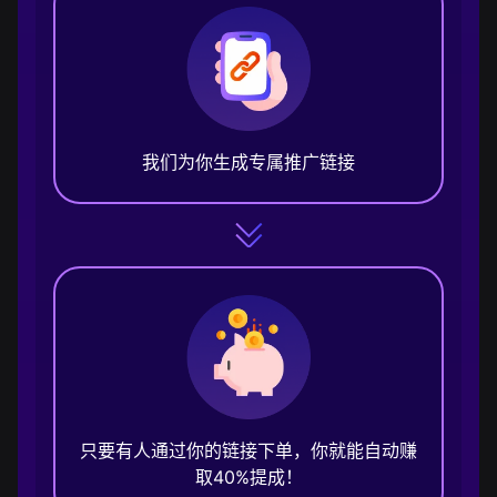
我们为你生成专属推广链接
只要有人通过你的链接下单，你就能自动赚
取40%提成！