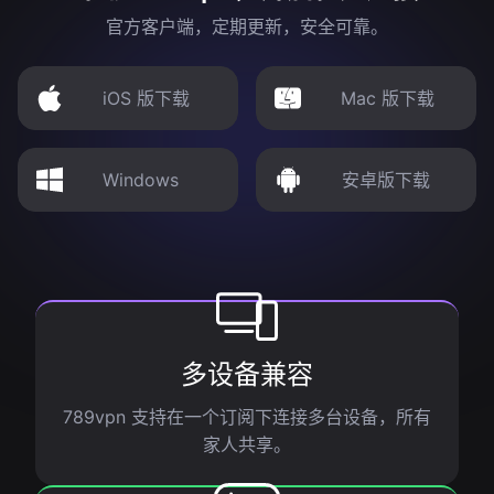
官方客户端，定期更新，安全可靠。
iOS 版下载
Mac 版下载
Windows
安卓版下载
多设备兼容
789vpn 支持在一个订阅下连接多台设备，所有
家人共享。