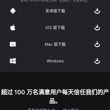
安卓版下载
iOS 版下载
Mac 版下载
Windows
超过 100 万名满意用户每天信任我们的产
品。