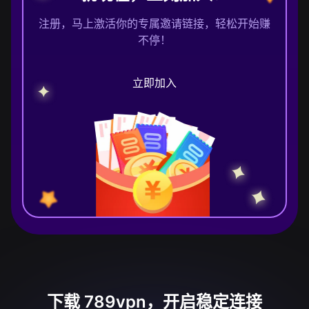
注册，马上激活你的专属邀请链接，轻松开始赚
不停！
立即加入
下载 789vpn，开启稳定连接