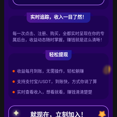
实时追踪，收入一目了然！
每一次点击、注册、购买，全都实时呈现在你的专
属后台，收益动态随时掌握，赚钱就是这么清晰！
轻松提现
收益每月到账，无需操作，轻松躺赚
支持支付宝/USDT，到账快，方式你说了算
实时查看收入，想看就看，赚钱清清楚楚
就现在，立刻加入！