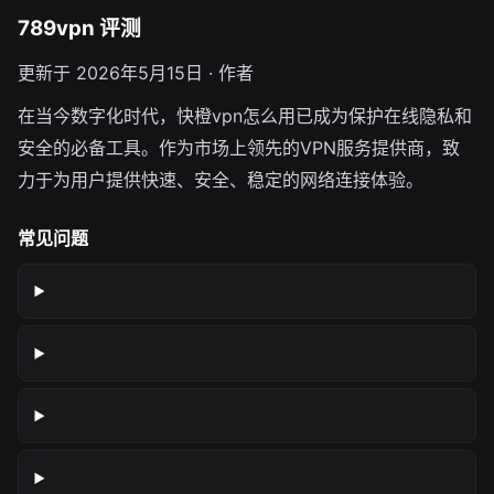
789vpn 评测
更新于 2026年5月15日 · 作者
在当今数字化时代，快橙vpn怎么用已成为保护在线隐私和
安全的必备工具。作为市场上领先的VPN服务提供商，致
力于为用户提供快速、安全、稳定的网络连接体验。
常见问题