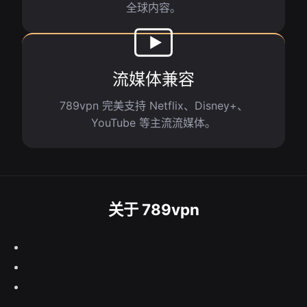
全球内容。
流媒体兼容
789vpn 完美支持 Netflix、Disney+、
YouTube 等主流流媒体。
关于 789vpn