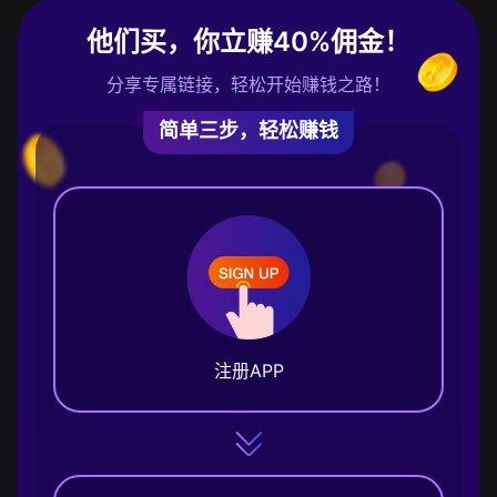
他们买，你立赚40%佣金！
分享专属链接，轻松开始赚钱之路！
简单三步，轻松赚钱
注册APP