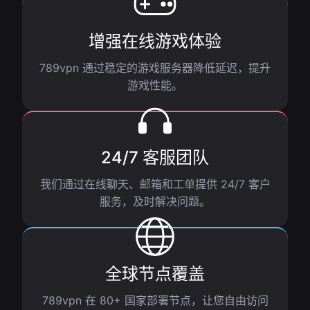
增强在线游戏体验
789vpn 通过稳定的游戏服务器降低延迟，提升
游戏性能。
24/7 客服团队
我们通过在线聊天、邮箱和工单提供 24/7 客户
服务，及时解决问题。
全球节点覆盖
789vpn 在 80+ 国家部署节点，让您自由访问