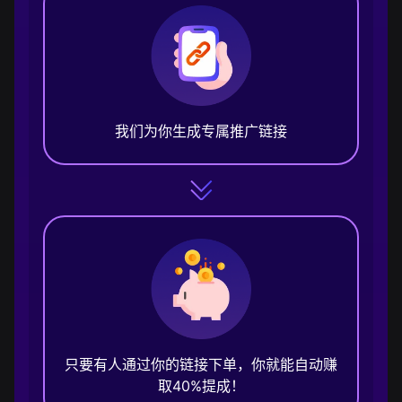
我们为你生成专属推广链接
只要有人通过你的链接下单，你就能自动赚
取40%提成！