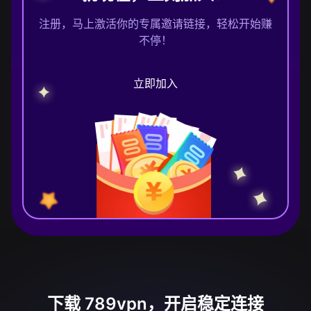
注册，马上激活你的专属邀请链接，轻松开始赚
不停！
立即加入
下载 789vpn，开启稳定连接