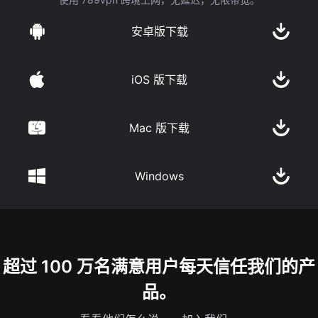
安卓版下载
iOS 版下载
Mac 版下载
Windows
超过 100 万名满意用户每天信任我们的产
品。