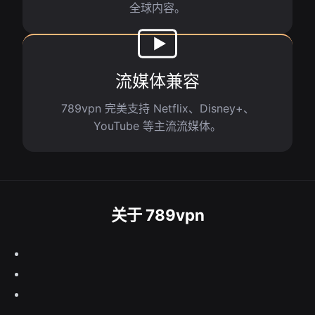
全球内容。
流媒体兼容
789vpn 完美支持 Netflix、Disney+、
YouTube 等主流流媒体。
关于 789vpn