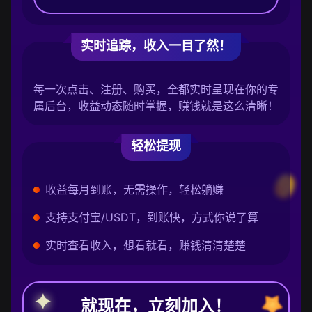
实时追踪，收入一目了然！
每一次点击、注册、购买，全都实时呈现在你的专
属后台，收益动态随时掌握，赚钱就是这么清晰！
轻松提现
收益每月到账，无需操作，轻松躺赚
支持支付宝/USDT，到账快，方式你说了算
实时查看收入，想看就看，赚钱清清楚楚
就现在，立刻加入！