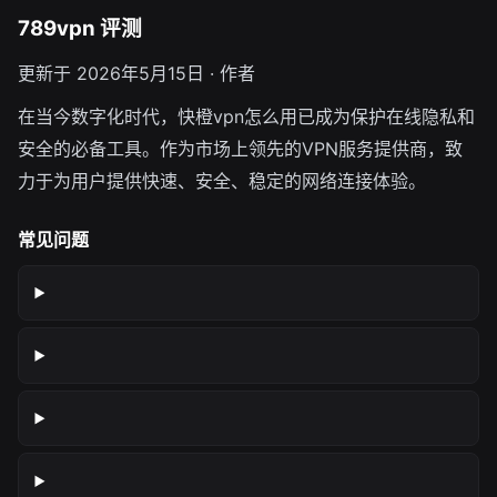
789vpn 评测
更新于 2026年5月15日 · 作者
在当今数字化时代，快橙vpn怎么用已成为保护在线隐私和
安全的必备工具。作为市场上领先的VPN服务提供商，致
力于为用户提供快速、安全、稳定的网络连接体验。
常见问题