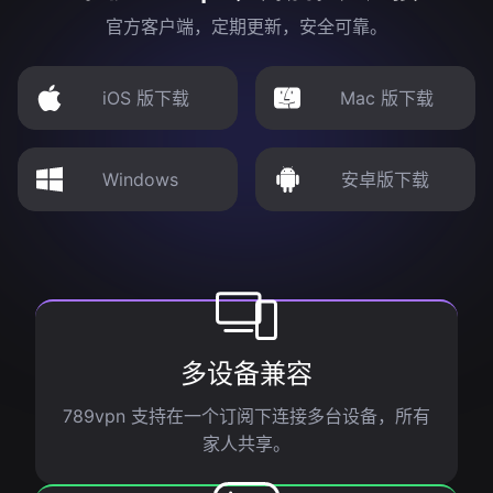
官方客户端，定期更新，安全可靠。
iOS 版下载
Mac 版下载
Windows
安卓版下载
多设备兼容
789vpn 支持在一个订阅下连接多台设备，所有
家人共享。