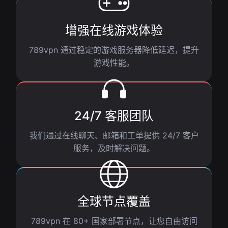
增强在线游戏体验
789vpn 通过稳定的游戏服务器降低延迟，提升
游戏性能。
24/7 客服团队
我们通过在线聊天、邮箱和工单提供 24/7 客户
服务，及时解决问题。
全球节点覆盖
789vpn 在 80+ 国家部署节点，让您自由访问