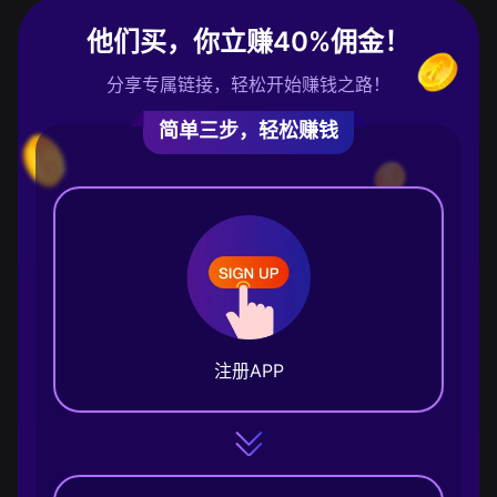
他们买，你立赚40%佣金！
分享专属链接，轻松开始赚钱之路！
简单三步，轻松赚钱
注册APP