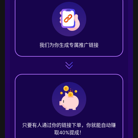
我们为你生成专属推广链接
只要有人通过你的链接下单，你就能自动赚
取40%提成！