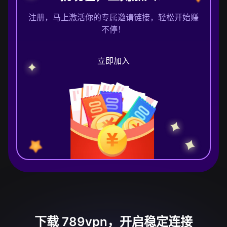
注册，马上激活你的专属邀请链接，轻松开始赚
不停！
立即加入
下载 789vpn，开启稳定连接