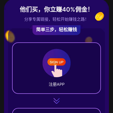
他们买，你立赚40%佣金！
分享专属链接，轻松开始赚钱之路！
简单三步，轻松赚钱
注册APP