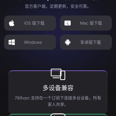
官方客户端，定期更新，安全可靠。
iOS 版下载
Mac 版下载
Windows
安卓版下载
多设备兼容
789vpn 支持在一个订阅下连接多台设备，所有
家人共享。