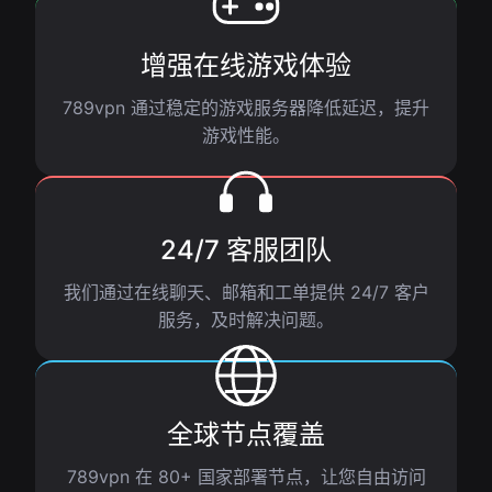
增强在线游戏体验
789vpn 通过稳定的游戏服务器降低延迟，提升
游戏性能。
24/7 客服团队
我们通过在线聊天、邮箱和工单提供 24/7 客户
服务，及时解决问题。
全球节点覆盖
789vpn 在 80+ 国家部署节点，让您自由访问