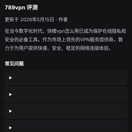
789vpn 评测
更新于 2026年5月15日 · 作者
在当今数字化时代，快橙vpn怎么用已成为保护在线隐私和
安全的必备工具。作为市场上领先的VPN服务提供商，致
力于为用户提供快速、安全、稳定的网络连接体验。
常见问题