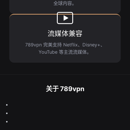
全球内容。
流媒体兼容
789vpn 完美支持 Netflix、Disney+、
YouTube 等主流流媒体。
关于 789vpn