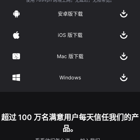
安卓版下载
iOS 版下载
Mac 版下载
Windows
超过 100 万名满意用户每天信任我们的产
品。