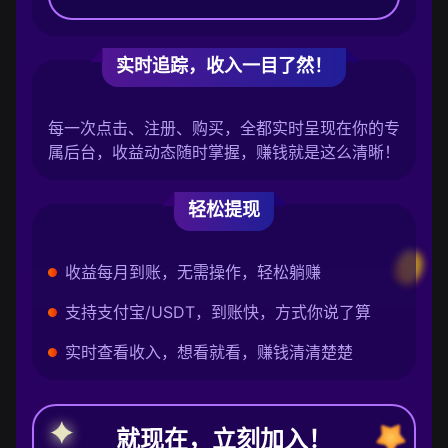
实时追踪，收入一目了然！
每一次点击、注册、购买，全都实时呈现在你的专
属后台，收益动态随时掌握，赚钱就是这么清晰！
轻松提现
收益每月到账，无需操作，轻松躺赚
支持支付宝/USDT，到账快，方式你说了算
实时查看收入，想看就看，赚钱清清楚楚
就现在，立刻加入！