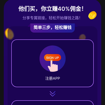
他们买，你立赚40%佣金！
分享专属链接，轻松开始赚钱之路！
简单三步，轻松赚钱
注册APP