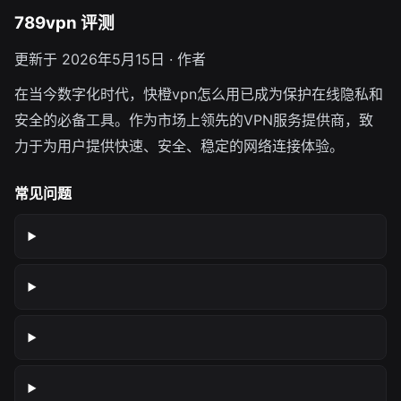
789vpn 评测
更新于 2026年5月15日 · 作者
在当今数字化时代，快橙vpn怎么用已成为保护在线隐私和
安全的必备工具。作为市场上领先的VPN服务提供商，致
力于为用户提供快速、安全、稳定的网络连接体验。
常见问题