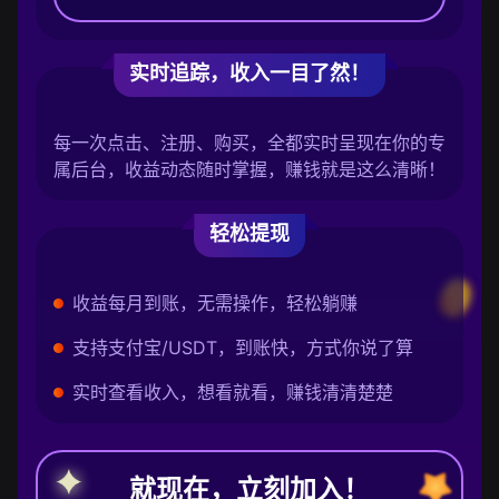
实时追踪，收入一目了然！
每一次点击、注册、购买，全都实时呈现在你的专
属后台，收益动态随时掌握，赚钱就是这么清晰！
轻松提现
收益每月到账，无需操作，轻松躺赚
支持支付宝/USDT，到账快，方式你说了算
实时查看收入，想看就看，赚钱清清楚楚
就现在，立刻加入！