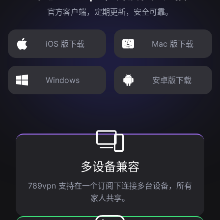
官方客户端，定期更新，安全可靠。
iOS 版下载
Mac 版下载
Windows
安卓版下载
多设备兼容
789vpn 支持在一个订阅下连接多台设备，所有
家人共享。