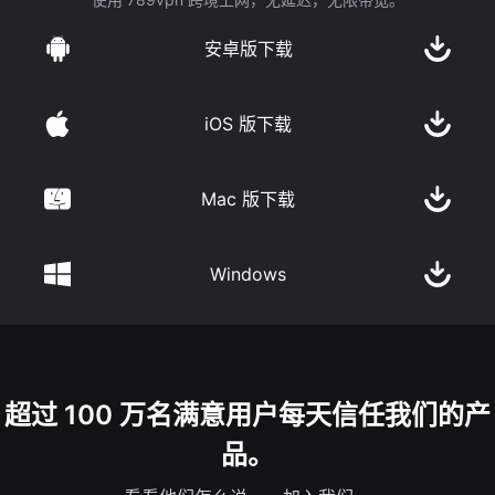
安卓版下载
iOS 版下载
Mac 版下载
Windows
超过 100 万名满意用户每天信任我们的产
品。