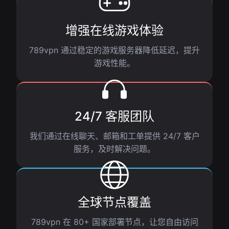
增强在线游戏体验
789vpn 通过稳定的游戏服务器降低延迟，提升
游戏性能。
24/7 客服团队
我们通过在线聊天、邮箱和工单提供 24/7 客户
服务，及时解决问题。
全球节点覆盖
789vpn 在 80+ 国家部署节点，让您自由访问