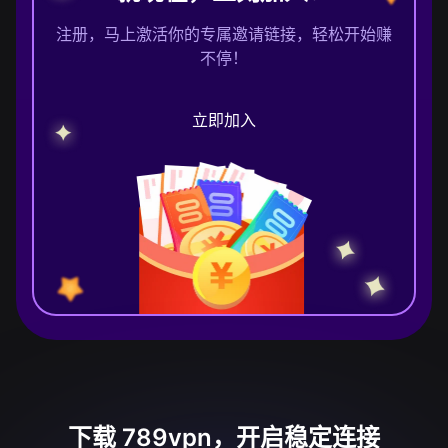
注册，马上激活你的专属邀请链接，轻松开始赚
不停！
立即加入
下载 789vpn，开启稳定连接