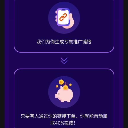
我们为你生成专属推广链接
只要有人通过你的链接下单，你就能自动赚
取40%提成！