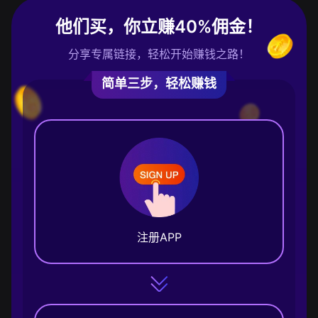
他们买，你立赚40%佣金！
分享专属链接，轻松开始赚钱之路！
简单三步，轻松赚钱
注册APP