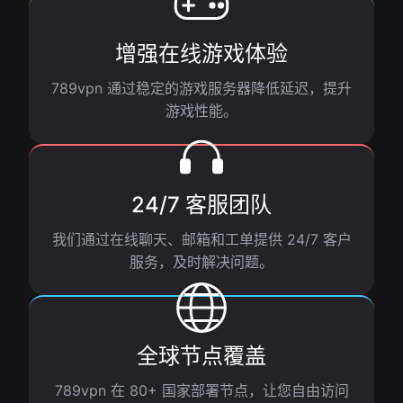
增强在线游戏体验
789vpn 通过稳定的游戏服务器降低延迟，提升
游戏性能。
24/7 客服团队
我们通过在线聊天、邮箱和工单提供 24/7 客户
服务，及时解决问题。
全球节点覆盖
789vpn 在 80+ 国家部署节点，让您自由访问