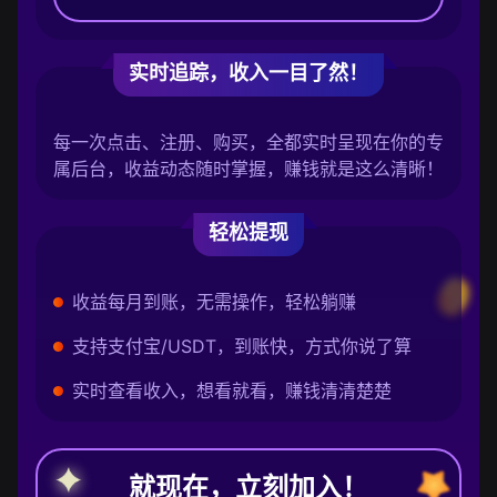
实时追踪，收入一目了然！
每一次点击、注册、购买，全都实时呈现在你的专
属后台，收益动态随时掌握，赚钱就是这么清晰！
轻松提现
收益每月到账，无需操作，轻松躺赚
支持支付宝/USDT，到账快，方式你说了算
实时查看收入，想看就看，赚钱清清楚楚
就现在，立刻加入！