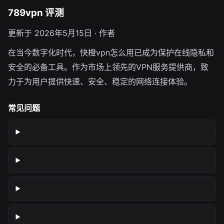
789vpn 评测
更新于 2026年5月15日 · 作者
在当今数字化时代，快橙vpn怎么用已成为保护在线隐私和
安全的必备工具。作为市场上领先的VPN服务提供商，致
力于为用户提供快速、安全、稳定的网络连接体验。
常见问题