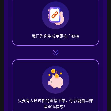
我们为你生成专属推广链接
只要有人通过你的链接下单，你就能自动赚
取40%提成！