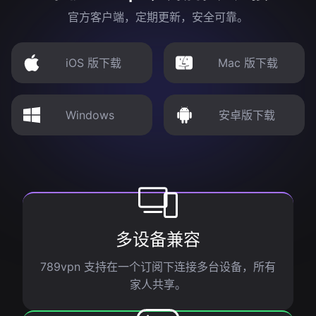
官方客户端，定期更新，安全可靠。
iOS 版下载
Mac 版下载
Windows
安卓版下载
多设备兼容
789vpn 支持在一个订阅下连接多台设备，所有
家人共享。