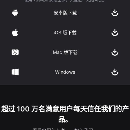
安卓版下载
iOS 版下载
Mac 版下载
Windows
超过 100 万名满意用户每天信任我们的产
品。