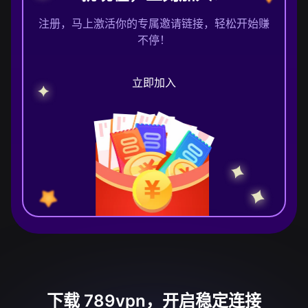
注册，马上激活你的专属邀请链接，轻松开始赚
不停！
立即加入
下载 789vpn，开启稳定连接