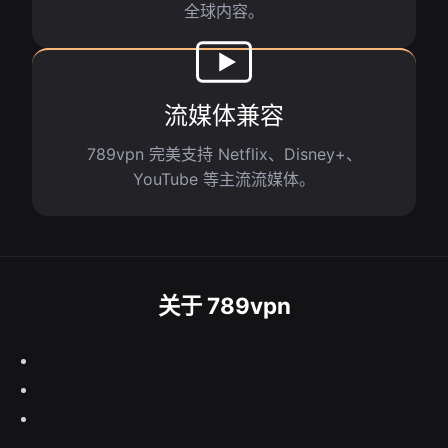
全球内容。
流媒体兼容
789vpn 完美支持 Netflix、Disney+、
YouTube 等主流流媒体。
关于 789vpn