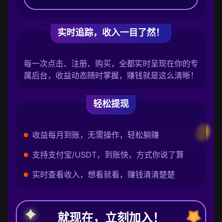
实时追踪，收入一目了然！
每一次点击、注册、购买，全都实时呈现在你的专
属后台，收益动态随时掌握，赚钱就是这么清晰！
轻松提现
收益每月到账，无需操作，轻松躺赚
支持支付宝/USDT，到账快，方式你说了算
实时查看收入，想看就看，赚钱清清楚楚
就现在，立刻加入！