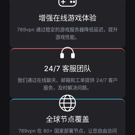
增强在线游戏体验
789vpn 通过稳定的游戏服务器降低延迟，提升
游戏性能。
24/7 客服团队
我们通过在线聊天、邮箱和工单提供 24/7 客户
服务，及时解决问题。
全球节点覆盖
789vpn 在 80+ 国家部署节点，让您自由访问