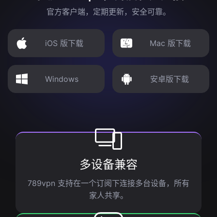
官方客户端，定期更新，安全可靠。
iOS 版下载
Mac 版下载
Windows
安卓版下载
多设备兼容
789vpn 支持在一个订阅下连接多台设备，所有
家人共享。