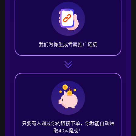
我们为你生成专属推广链接
只要有人通过你的链接下单，你就能自动赚
取40%提成！