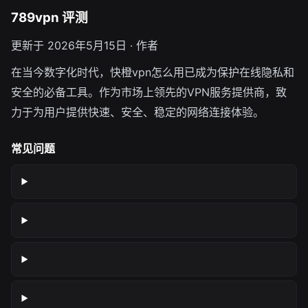
789vpn 评测
更新于 2026年5月15日 · 作者
在当今数字化时代，快橙vpn怎么用已成为保护在线隐私和
安全的必备工具。作为市场上领先的VPN服务提供商，致
力于为用户提供快速、安全、稳定的网络连接体验。
常见问题