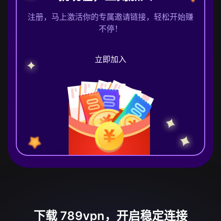
注册，马上激活你的专属邀请链接，轻松开始赚
不停！
立即加入
下载 789vpn，开启稳定连接