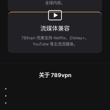
全球内容。
流媒体兼容
789vpn 完美支持 Netflix、Disney+、
YouTube 等主流流媒体。
关于 789vpn