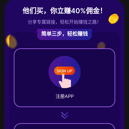
他们买，你立赚40%佣金！
分享专属链接，轻松开始赚钱之路！
简单三步，轻松赚钱
注册APP