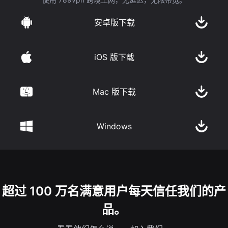
安卓版下载
iOS 版下载
Mac 版下载
Windows
超过 100 万名满意用户每天信任我们的产
品。