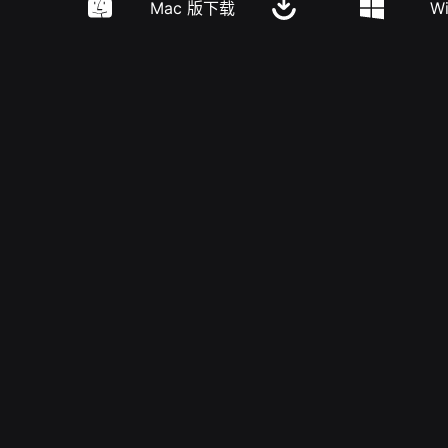
Mac 版下载
W