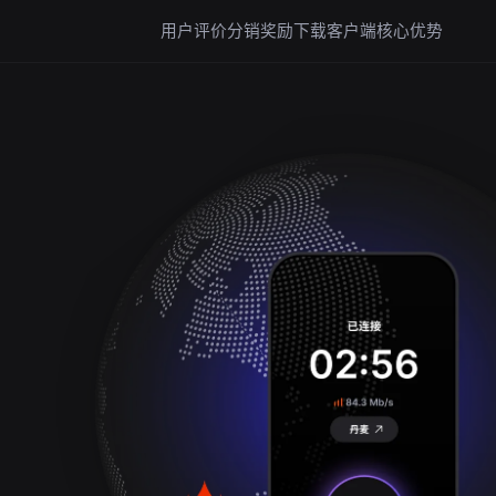
用户评价
分销奖励
下载客户端
核心优势