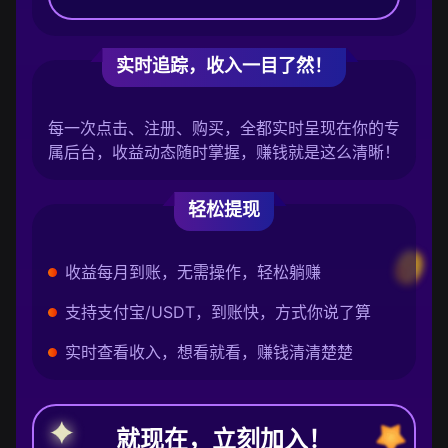
实时追踪，收入一目了然！
每一次点击、注册、购买，全都实时呈现在你的专
属后台，收益动态随时掌握，赚钱就是这么清晰！
轻松提现
收益每月到账，无需操作，轻松躺赚
支持支付宝/USDT，到账快，方式你说了算
实时查看收入，想看就看，赚钱清清楚楚
就现在，立刻加入！