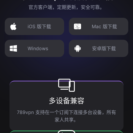
官方客户端，定期更新，安全可靠。
iOS 版下载
Mac 版下载
Windows
安卓版下载
多设备兼容
789vpn 支持在一个订阅下连接多台设备，所有
家人共享。