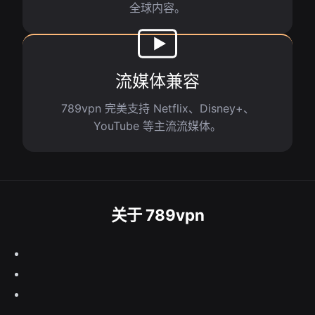
全球内容。
流媒体兼容
789vpn 完美支持 Netflix、Disney+、
YouTube 等主流流媒体。
关于 789vpn