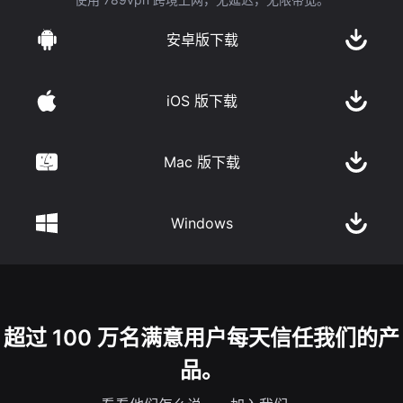
安卓版下载
iOS 版下载
Mac 版下载
Windows
超过 100 万名满意用户每天信任我们的产
品。