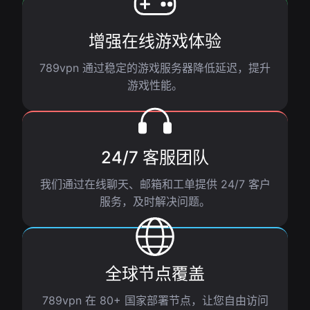
增强在线游戏体验
789vpn 通过稳定的游戏服务器降低延迟，提升
游戏性能。
24/7 客服团队
我们通过在线聊天、邮箱和工单提供 24/7 客户
服务，及时解决问题。
全球节点覆盖
789vpn 在 80+ 国家部署节点，让您自由访问