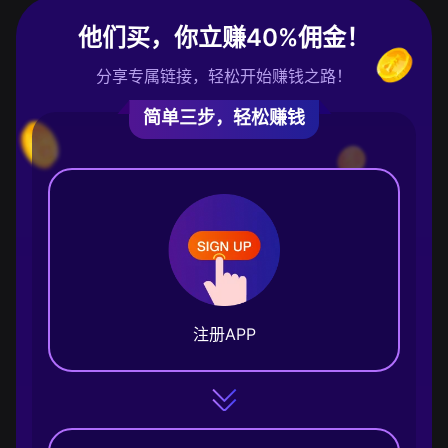
他们买，你立赚40%佣金！
分享专属链接，轻松开始赚钱之路！
简单三步，轻松赚钱
注册APP