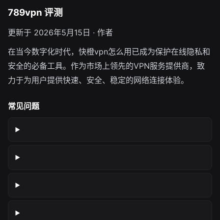
789vpn 评测
更新于 2026年5月15日 · 作者
在当今数字化时代，快橙vpn怎么用已成为保护在线隐私和
安全的必备工具。作为市场上领先的VPN服务提供商，致
力于为用户提供快速、安全、稳定的网络连接体验。
常见问题