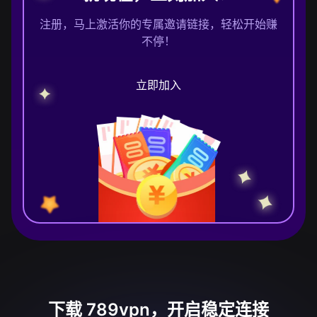
注册，马上激活你的专属邀请链接，轻松开始赚
不停！
立即加入
下载 789vpn，开启稳定连接