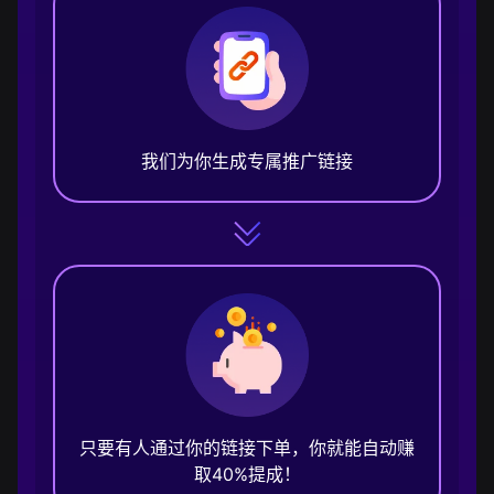
我们为你生成专属推广链接
只要有人通过你的链接下单，你就能自动赚
取40%提成！