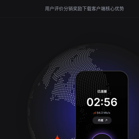
用户评价
分销奖励
下载客户端
核心优势