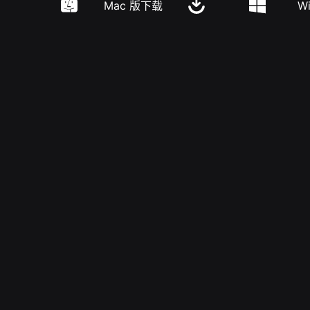
Mac 版下载
W