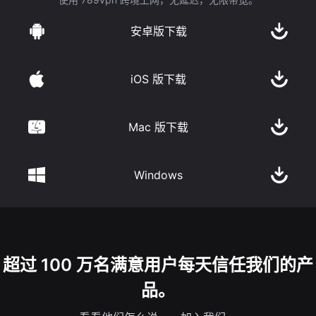
安卓版下载
iOS 版下载
Mac 版下载
Windows
超过 100 万名满意用户每天信任我们的产
品。