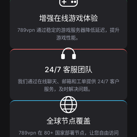
增强在线游戏体验
789vpn 通过稳定的游戏服务器降低延迟，提升
游戏性能。
24/7 客服团队
我们通过在线聊天、邮箱和工单提供 24/7 客户
服务，及时解决问题。
全球节点覆盖
789vpn 在 80+ 国家部署节点，让您自由访问