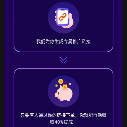
我们为你生成专属推广链接
只要有人通过你的链接下单，你就能自动赚
取40%提成！