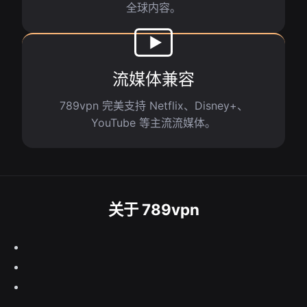
全球内容。
流媒体兼容
789vpn 完美支持 Netflix、Disney+、
YouTube 等主流流媒体。
关于 789vpn