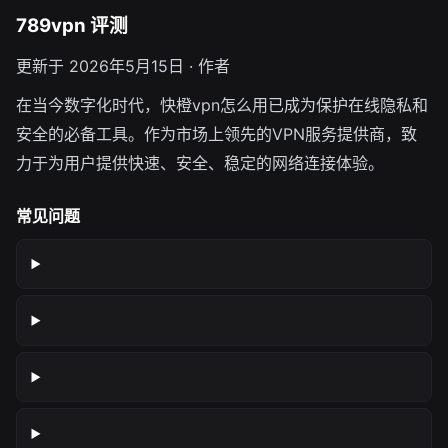
789vpn 评测
更新于 2026年5月15日 · 作者
在当今数字化时代，快橙vpn怎么用已成为保护在线隐私和
安全的必备工具。作为市场上领先的VPN服务提供商，致
力于为用户提供快速、安全、稳定的网络连接体验。
常见问题