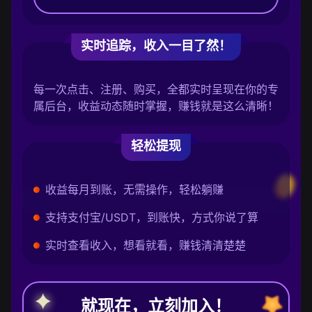
实时追踪，收入一目了然！
每一次点击、注册、购买，全都实时呈现在你的专
属后台，收益动态随时掌握，赚钱就是这么清晰！
轻松提现
收益每月到账，无需操作，轻松躺赚
支持支付宝/USDT，到账快，方式你说了算
实时查看收入，想看就看，赚钱清清楚楚
就现在，立刻加入！