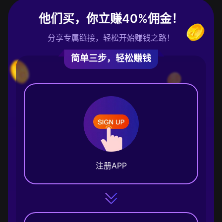
他们买，你立赚40%佣金！
分享专属链接，轻松开始赚钱之路！
简单三步，轻松赚钱
注册APP