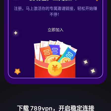
注册，马上激活你的专属邀请链接，轻松开始赚
不停！
立即加入
下载 789vpn，开启稳定连接