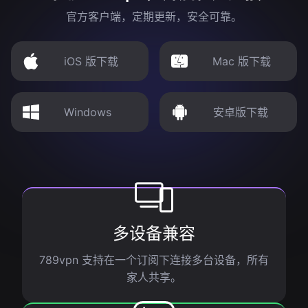
官方客户端，定期更新，安全可靠。
iOS 版下载
Mac 版下载
Windows
安卓版下载
多设备兼容
789vpn 支持在一个订阅下连接多台设备，所有
家人共享。