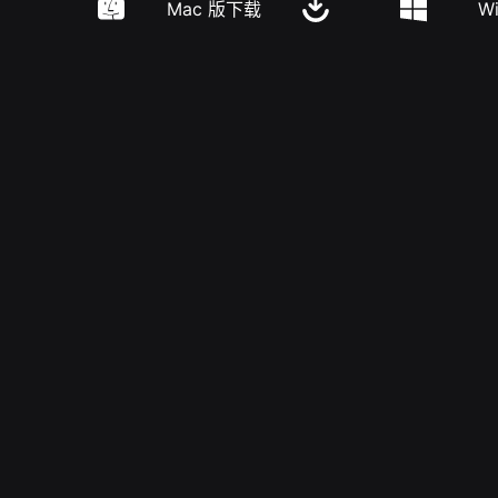
Mac 版下载
W