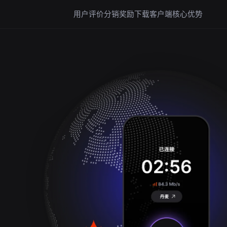
用户评价
分销奖励
下载客户端
核心优势