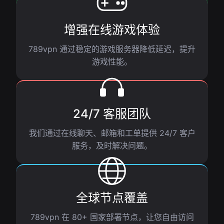
增强在线游戏体验
789vpn 通过稳定的游戏服务器降低延迟，提升
游戏性能。
24/7 客服团队
我们通过在线聊天、邮箱和工单提供 24/7 客户
服务，及时解决问题。
全球节点覆盖
789vpn 在 80+ 国家部署节点，让您自由访问