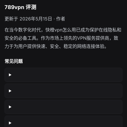
789vpn 评测
更新于 2026年5月15日 · 作者
在当今数字化时代，快橙vpn怎么用已成为保护在线隐私和
安全的必备工具。作为市场上领先的VPN服务提供商，致
力于为用户提供快速、安全、稳定的网络连接体验。
常见问题