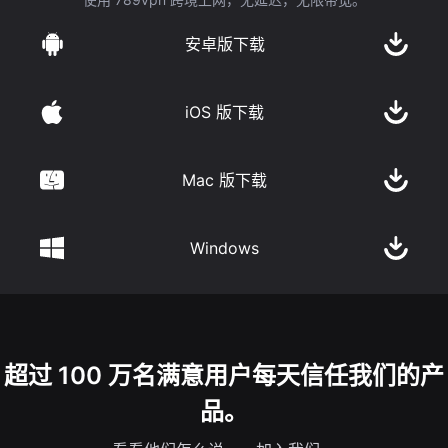
安卓版下载
iOS 版下载
Mac 版下载
Windows
超过 100 万名满意用户每天信任我们的产
品。