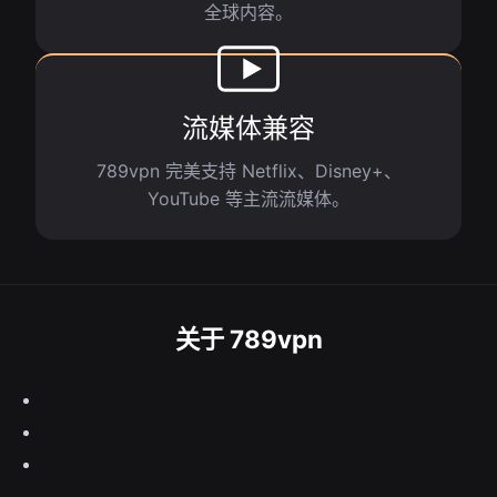
全球内容。
流媒体兼容
789vpn 完美支持 Netflix、Disney+、
YouTube 等主流流媒体。
关于 789vpn