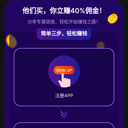
他们买，你立赚40%佣金！
分享专属链接，轻松开始赚钱之路！
简单三步，轻松赚钱
注册APP