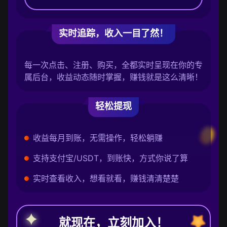
实时追踪，收入一目了然！
每一次点击、注册、购买，全都实时呈现在你的专
属后台，收益动态随时掌握，赚钱就是这么清晰！
轻松提现
收益每月到账，无需操作，轻松躺赚
支持支付宝/USDT，到账快，方式你说了算
实时查看收入，想看就看，赚钱清清楚楚
就现在，立刻加入！