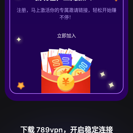
注册，马上激活你的专属邀请链接，轻松开始赚
不停！
立即加入
下载 789vpn，开启稳定连接