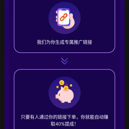
我们为你生成专属推广链接
只要有人通过你的链接下单，你就能自动赚
取40%提成！