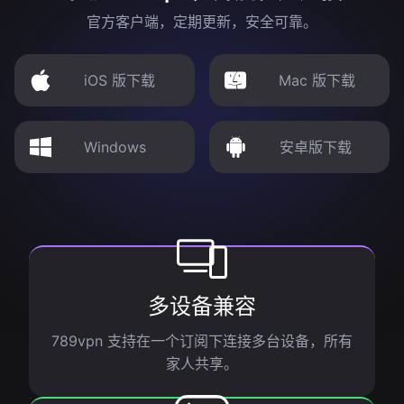
官方客户端，定期更新，安全可靠。
iOS 版下载
Mac 版下载
Windows
安卓版下载
多设备兼容
789vpn 支持在一个订阅下连接多台设备，所有
家人共享。