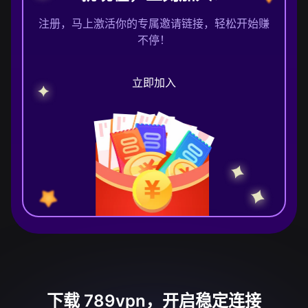
注册，马上激活你的专属邀请链接，轻松开始赚
不停！
立即加入
下载 789vpn，开启稳定连接