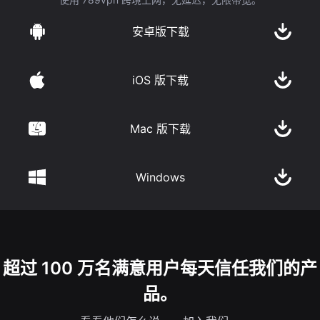
安卓版下载
iOS 版下载
Mac 版下载
Windows
超过 100 万名满意用户每天信任我们的产
品。