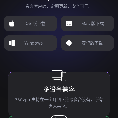
官方客户端，定期更新，安全可靠。
iOS 版下载
Mac 版下载
Windows
安卓版下载
多设备兼容
789vpn 支持在一个订阅下连接多台设备，所有
家人共享。