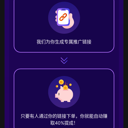
我们为你生成专属推广链接
只要有人通过你的链接下单，你就能自动赚
取40%提成！