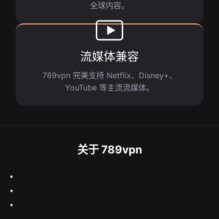
全球内容。
流媒体兼容
789vpn 完美支持 Netflix、Disney+、
YouTube 等主流流媒体。
关于 789vpn