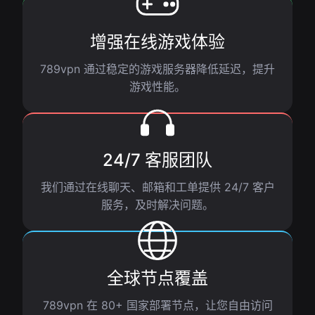
增强在线游戏体验
789vpn 通过稳定的游戏服务器降低延迟，提升
游戏性能。
24/7 客服团队
我们通过在线聊天、邮箱和工单提供 24/7 客户
服务，及时解决问题。
全球节点覆盖
789vpn 在 80+ 国家部署节点，让您自由访问