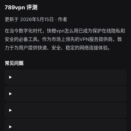
789vpn 评测
更新于 2026年5月15日 · 作者
在当今数字化时代，快橙vpn怎么用已成为保护在线隐私和
安全的必备工具。作为市场上领先的VPN服务提供商，致
力于为用户提供快速、安全、稳定的网络连接体验。
常见问题