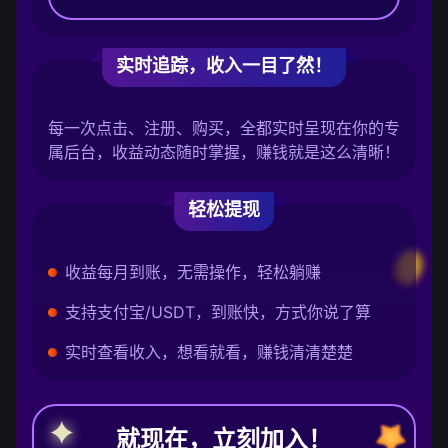
实时追踪，收入一目了然！
每一次点击、注册、购买，全都实时呈现在你的专
属后台，收益动态随时掌握，赚钱就是这么清晰！
轻松提现
收益每月到账，无需操作，轻松躺赚
支持支付宝/USDT，到账快，方式你说了算
实时查看收入，想看就看，赚钱清清楚楚
就现在，立刻加入！