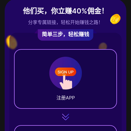
他们买，你立赚40%佣金！
分享专属链接，轻松开始赚钱之路！
简单三步，轻松赚钱
注册APP