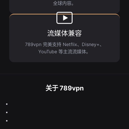
全球内容。
流媒体兼容
789vpn 完美支持 Netflix、Disney+、
YouTube 等主流流媒体。
关于 789vpn