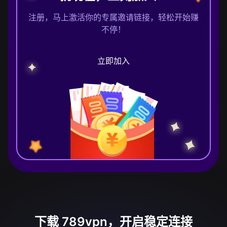
注册，马上激活你的专属邀请链接，轻松开始赚
不停！
立即加入
下载 789vpn，开启稳定连接