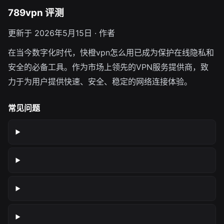
789vpn 评测
更新于 2026年5月15日 · 作者
在当今数字化时代，快橙vpn怎么用已成为保护在线隐私和
安全的必备工具。作为市场上领先的VPN服务提供商，致
力于为用户提供快速、安全、稳定的网络连接体验。
常见问题