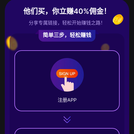
他们买，你立赚40%佣金！
分享专属链接，轻松开始赚钱之路！
简单三步，轻松赚钱
注册APP