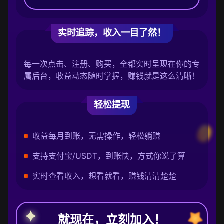
实时追踪，收入一目了然！
每一次点击、注册、购买，全都实时呈现在你的专
属后台，收益动态随时掌握，赚钱就是这么清晰！
轻松提现
收益每月到账，无需操作，轻松躺赚
支持支付宝/USDT，到账快，方式你说了算
实时查看收入，想看就看，赚钱清清楚楚
就现在，立刻加入！