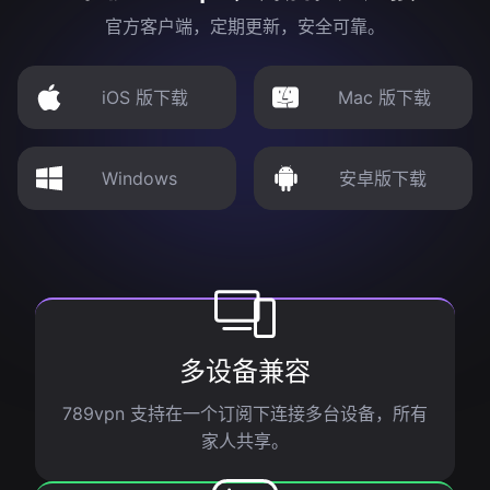
官方客户端，定期更新，安全可靠。
iOS 版下载
Mac 版下载
Windows
安卓版下载
多设备兼容
789vpn 支持在一个订阅下连接多台设备，所有
家人共享。