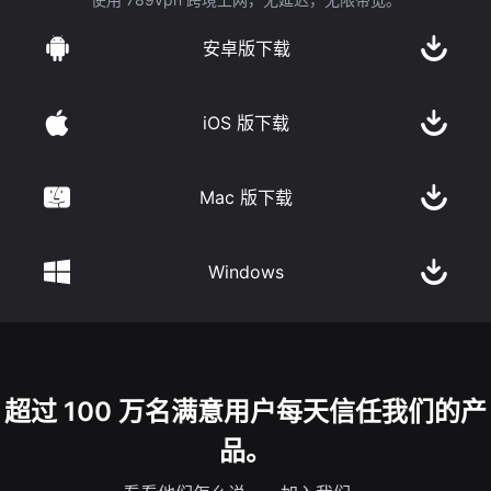
安卓版下载
iOS 版下载
Mac 版下载
Windows
超过 100 万名满意用户每天信任我们的产
品。