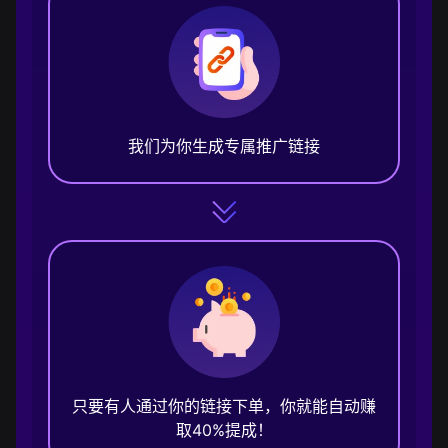
我们为你生成专属推广链接
只要有人通过你的链接下单，你就能自动赚
取40%提成！