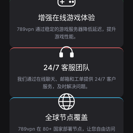
增强在线游戏体验
789vpn 通过稳定的游戏服务器降低延迟，提升
游戏性能。
24/7 客服团队
我们通过在线聊天、邮箱和工单提供 24/7 客户
服务，及时解决问题。
全球节点覆盖
789vpn 在 80+ 国家部署节点，让您自由访问