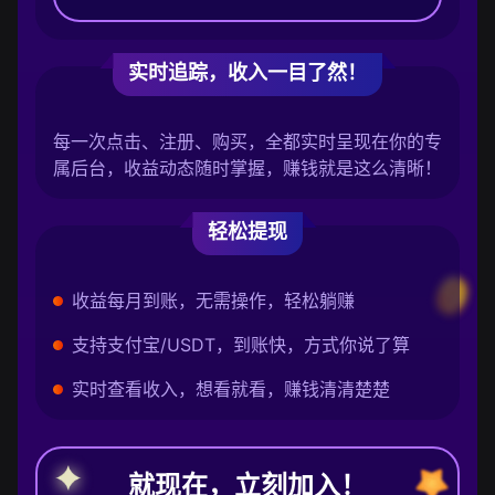
实时追踪，收入一目了然！
每一次点击、注册、购买，全都实时呈现在你的专
属后台，收益动态随时掌握，赚钱就是这么清晰！
轻松提现
收益每月到账，无需操作，轻松躺赚
支持支付宝/USDT，到账快，方式你说了算
实时查看收入，想看就看，赚钱清清楚楚
就现在，立刻加入！