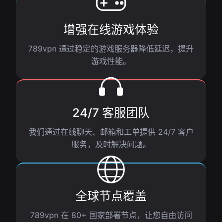
增强在线游戏体验
789vpn 通过稳定的游戏服务器降低延迟，提升
游戏性能。
24/7 客服团队
我们通过在线聊天、邮箱和工单提供 24/7 客户
服务，及时解决问题。
全球节点覆盖
789vpn 在 80+ 国家部署节点，让您自由访问