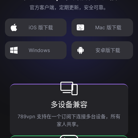
官方客户端，定期更新，安全可靠。
iOS 版下载
Mac 版下载
Windows
安卓版下载
多设备兼容
789vpn 支持在一个订阅下连接多台设备，所有
家人共享。