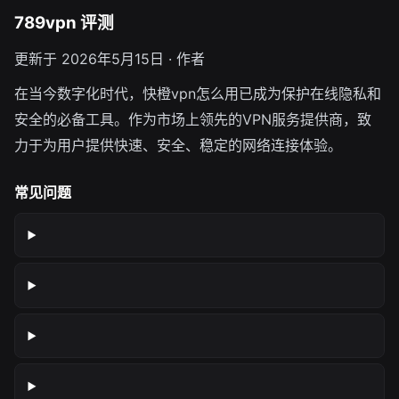
789vpn 评测
更新于 2026年5月15日 · 作者
在当今数字化时代，快橙vpn怎么用已成为保护在线隐私和
安全的必备工具。作为市场上领先的VPN服务提供商，致
力于为用户提供快速、安全、稳定的网络连接体验。
常见问题