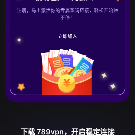
注册，马上激活你的专属邀请链接，轻松开始赚
不停！
立即加入
下载 789vpn，开启稳定连接