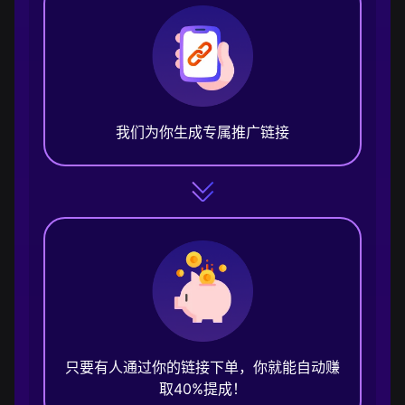
我们为你生成专属推广链接
只要有人通过你的链接下单，你就能自动赚
取40%提成！