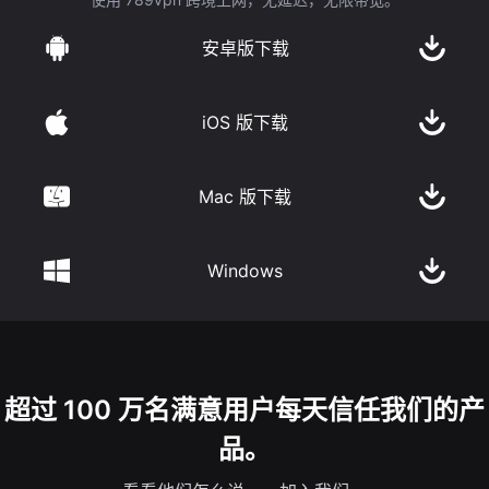
安卓版下载
iOS 版下载
Mac 版下载
Windows
超过 100 万名满意用户每天信任我们的产
品。