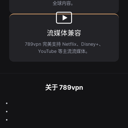
全球内容。
流媒体兼容
789vpn 完美支持 Netflix、Disney+、
YouTube 等主流流媒体。
关于 789vpn