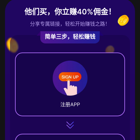
他们买，你立赚40%佣金！
分享专属链接，轻松开始赚钱之路！
简单三步，轻松赚钱
注册APP