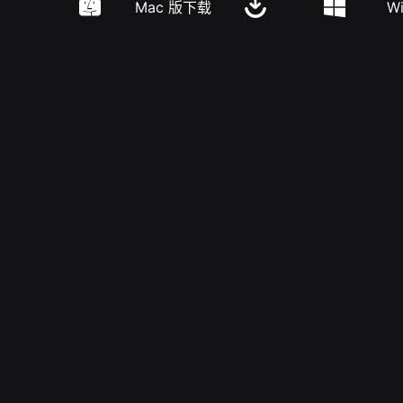
Mac 版下载
W