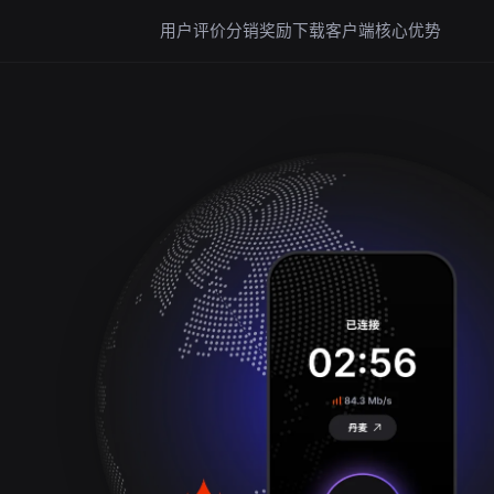
用户评价
分销奖励
下载客户端
核心优势