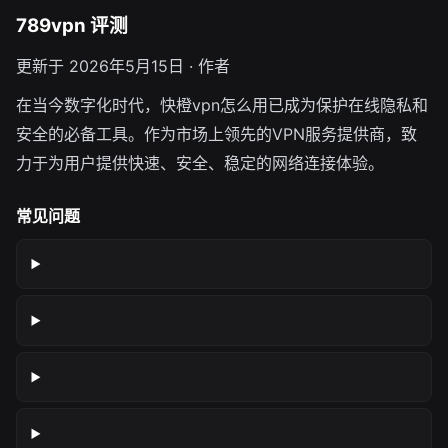
789vpn 评测
更新于 2026年5月15日 · 作者
在当今数字化时代，快橙vpn怎么用已成为保护在线隐私和
安全的必备工具。作为市场上领先的VPN服务提供商，致
力于为用户提供快速、安全、稳定的网络连接体验。
常见问题