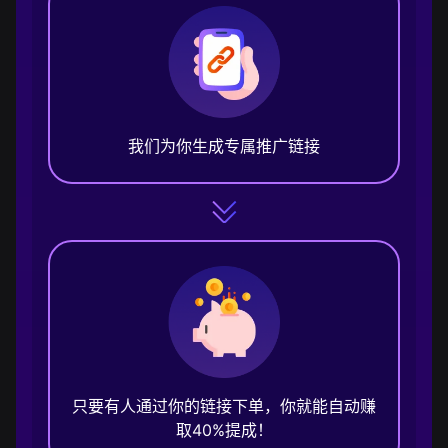
我们为你生成专属推广链接
只要有人通过你的链接下单，你就能自动赚
取40%提成！