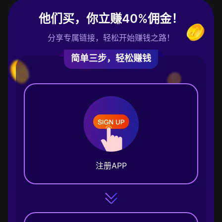
他们买，你立赚40%佣金！
分享专属链接，轻松开始赚钱之路！
简单三步，轻松赚钱
注册APP