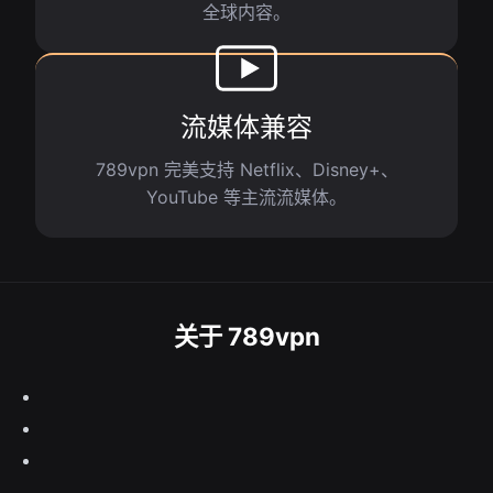
全球内容。
流媒体兼容
789vpn 完美支持 Netflix、Disney+、
YouTube 等主流流媒体。
关于 789vpn