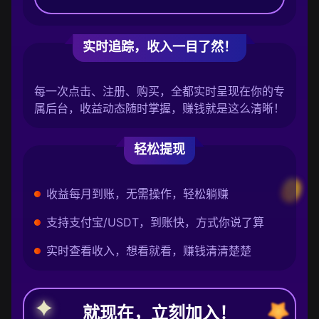
实时追踪，收入一目了然！
每一次点击、注册、购买，全都实时呈现在你的专
属后台，收益动态随时掌握，赚钱就是这么清晰！
轻松提现
收益每月到账，无需操作，轻松躺赚
支持支付宝/USDT，到账快，方式你说了算
实时查看收入，想看就看，赚钱清清楚楚
就现在，立刻加入！