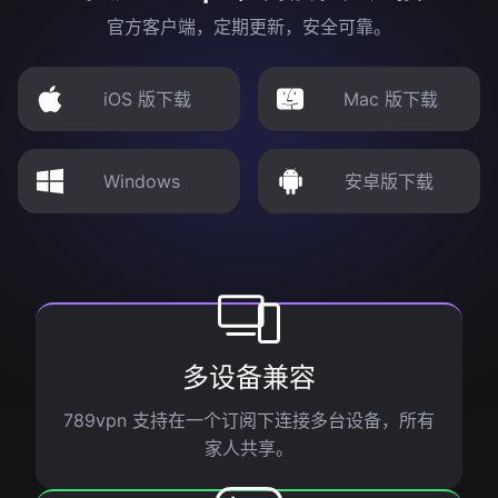
官方客户端，定期更新，安全可靠。
iOS 版下载
Mac 版下载
Windows
安卓版下载
多设备兼容
789vpn 支持在一个订阅下连接多台设备，所有
家人共享。