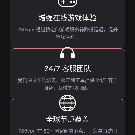
增强在线游戏体验
789vpn 通过稳定的游戏服务器降低延迟，提升
游戏性能。
24/7 客服团队
我们通过在线聊天、邮箱和工单提供 24/7 客户
服务，及时解决问题。
全球节点覆盖
789vpn 在 80+ 国家部署节点，让您自由访问