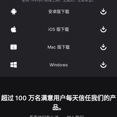
安卓版下载
iOS 版下载
Mac 版下载
Windows
超过 100 万名满意用户每天信任我们的产
品。