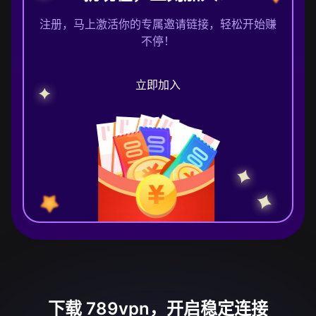
注册，马上激活你的专属邀请链接，轻松开始赚
不停！
立即加入
下载 789vpn，开启稳定连接