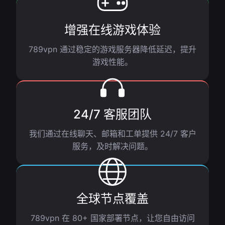
增强在线游戏体验
789vpn 通过稳定的游戏服务器降低延迟，提升
游戏性能。
24/7 客服团队
我们通过在线聊天、邮箱和工单提供 24/7 客户
服务，及时解决问题。
全球节点覆盖
789vpn 在 80+ 国家部署节点，让您自由访问