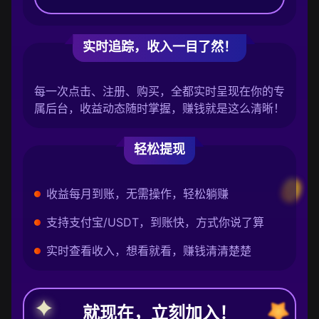
实时追踪，收入一目了然！
每一次点击、注册、购买，全都实时呈现在你的专
属后台，收益动态随时掌握，赚钱就是这么清晰！
轻松提现
收益每月到账，无需操作，轻松躺赚
支持支付宝/USDT，到账快，方式你说了算
实时查看收入，想看就看，赚钱清清楚楚
就现在，立刻加入！