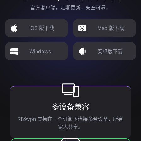
官方客户端，定期更新，安全可靠。
iOS 版下载
Mac 版下载
Windows
安卓版下载
多设备兼容
789vpn 支持在一个订阅下连接多台设备，所有
家人共享。