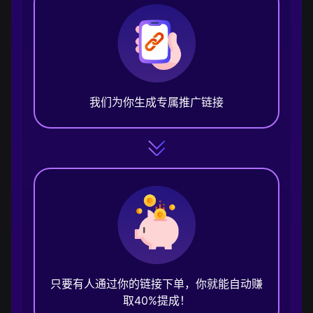
我们为你生成专属推广链接
只要有人通过你的链接下单，你就能自动赚
取40%提成！