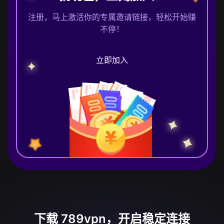
注册，马上激活你的专属邀请链接，轻松开始赚
不停！
立即加入
下载 789vpn，开启稳定连接