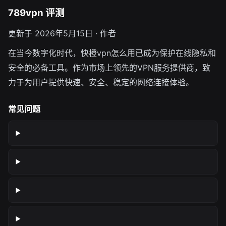
789vpn 评测
更新于 2026年5月15日 · 作者
在当今数字化时代，快橙vpn怎么用已成为保护在线隐私和
安全的必备工具。作为市场上领先的VPN服务提供商，致
力于为用户提供快速、安全、稳定的网络连接体验。
常见问题