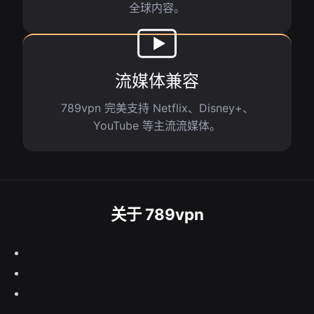
全球内容。
流媒体兼容
789vpn 完美支持 Netflix、Disney+、
YouTube 等主流流媒体。
关于 789vpn