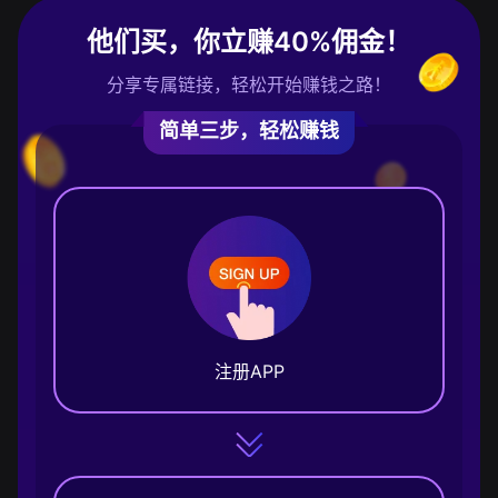
他们买，你立赚40%佣金！
分享专属链接，轻松开始赚钱之路！
简单三步，轻松赚钱
注册APP