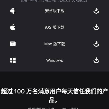
安卓版下载
iOS 版下载
Mac 版下载
Windows
超过 100 万名满意用户每天信任我们的产
品。