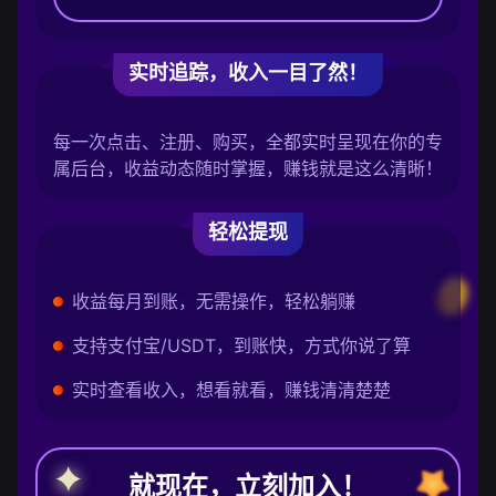
实时追踪，收入一目了然！
每一次点击、注册、购买，全都实时呈现在你的专
属后台，收益动态随时掌握，赚钱就是这么清晰！
轻松提现
收益每月到账，无需操作，轻松躺赚
支持支付宝/USDT，到账快，方式你说了算
实时查看收入，想看就看，赚钱清清楚楚
就现在，立刻加入！