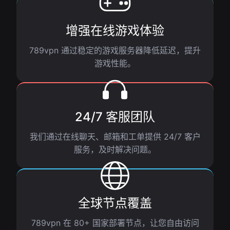
增强在线游戏体验
789vpn 通过稳定的游戏服务器降低延迟，提升
游戏性能。
24/7 客服团队
我们通过在线聊天、邮箱和工单提供 24/7 客户
服务，及时解决问题。
全球节点覆盖
789vpn 在 80+ 国家部署节点，让您自由访问