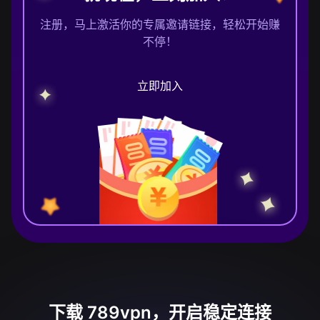
注册，马上激活你的专属邀请链接，轻松开始赚
不停！
立即加入
下载 789vpn，开启稳定连接