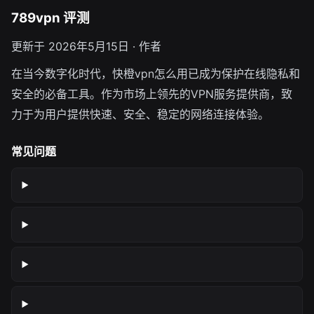
789vpn 评测
更新于 2026年5月15日 · 作者
在当今数字化时代，快橙vpn怎么用已成为保护在线隐私和
安全的必备工具。作为市场上领先的VPN服务提供商，致
力于为用户提供快速、安全、稳定的网络连接体验。
常见问题