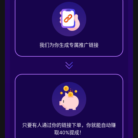
我们为你生成专属推广链接
只要有人通过你的链接下单，你就能自动赚
取40%提成！