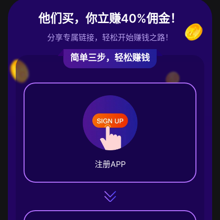
他们买，你立赚40%佣金！
分享专属链接，轻松开始赚钱之路！
简单三步，轻松赚钱
注册APP