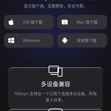
官方客户端，定期更新，安全可靠。
iOS 版下载
Mac 版下载
Windows
安卓版下载
多设备兼容
789vpn 支持在一个订阅下连接多台设备，所有
家人共享。