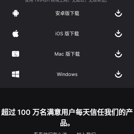
安卓版下载
iOS 版下载
Mac 版下载
Windows
超过 100 万名满意用户每天信任我们的产
品。