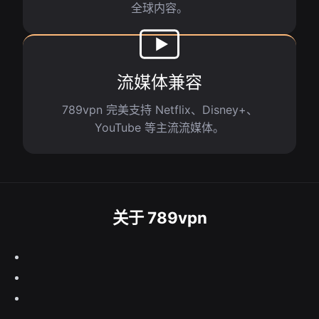
全球内容。
流媒体兼容
789vpn 完美支持 Netflix、Disney+、
YouTube 等主流流媒体。
关于 789vpn