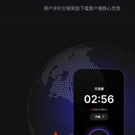
用户评价
分销奖励
下载客户端
核心优势