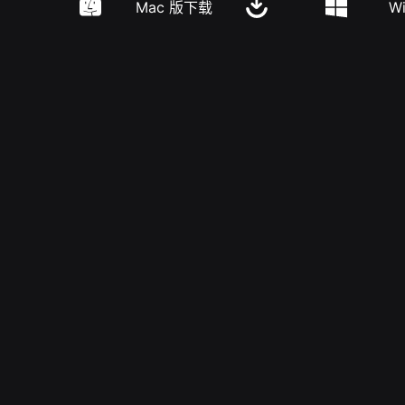
Mac 版下载
W