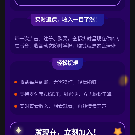
实时追踪，收入一目了然！
每一次点击、注册、购买，全都实时呈现在你的专
属后台，收益动态随时掌握，赚钱就是这么清晰！
轻松提现
收益每月到账，无需操作，轻松躺赚
支持支付宝/USDT，到账快，方式你说了算
实时查看收入，想看就看，赚钱清清楚楚
就现在，立刻加入！