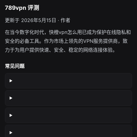
789vpn 评测
更新于 2026年5月15日 · 作者
在当今数字化时代，快橙vpn怎么用已成为保护在线隐私和
安全的必备工具。作为市场上领先的VPN服务提供商，致
力于为用户提供快速、安全、稳定的网络连接体验。
常见问题