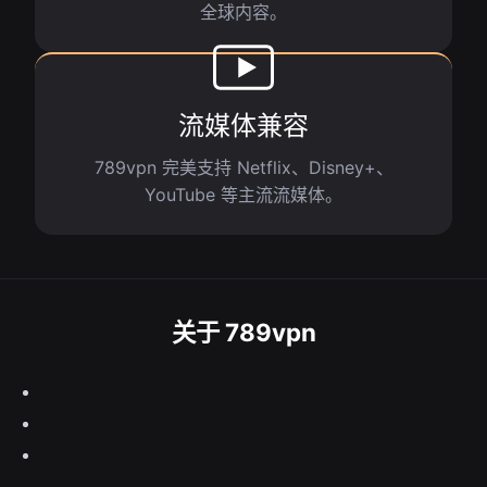
全球内容。
流媒体兼容
789vpn 完美支持 Netflix、Disney+、
YouTube 等主流流媒体。
关于 789vpn