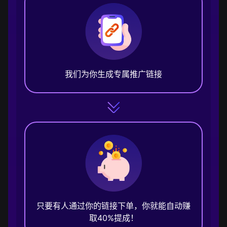
我们为你生成专属推广链接
只要有人通过你的链接下单，你就能自动赚
取40%提成！