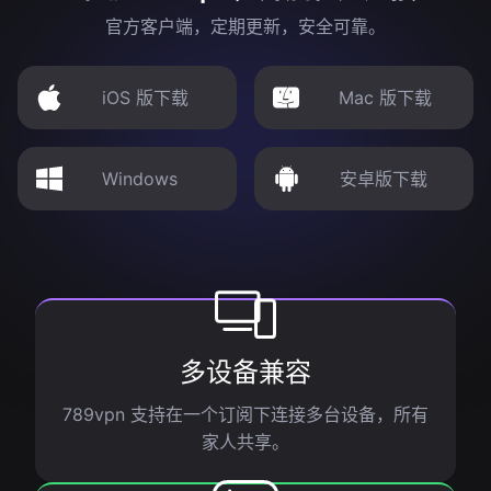
官方客户端，定期更新，安全可靠。
iOS 版下载
Mac 版下载
Windows
安卓版下载
多设备兼容
789vpn 支持在一个订阅下连接多台设备，所有
家人共享。