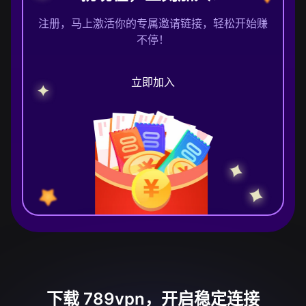
注册，马上激活你的专属邀请链接，轻松开始赚
不停！
立即加入
下载 789vpn，开启稳定连接