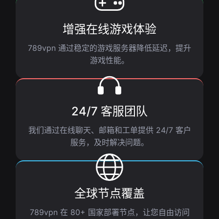
增强在线游戏体验
789vpn 通过稳定的游戏服务器降低延迟，提升
游戏性能。
24/7 客服团队
我们通过在线聊天、邮箱和工单提供 24/7 客户
服务，及时解决问题。
全球节点覆盖
789vpn 在 80+ 国家部署节点，让您自由访问