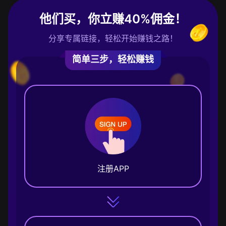
他们买，你立赚40%佣金！
分享专属链接，轻松开始赚钱之路！
简单三步，轻松赚钱
注册APP