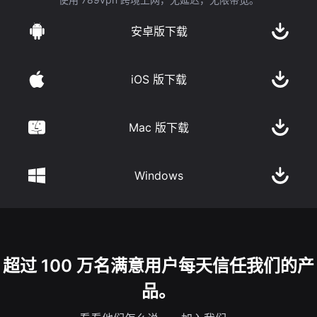
安卓版下载
iOS 版下载
Mac 版下载
Windows
超过 100 万名满意用户每天信任我们的产
品。