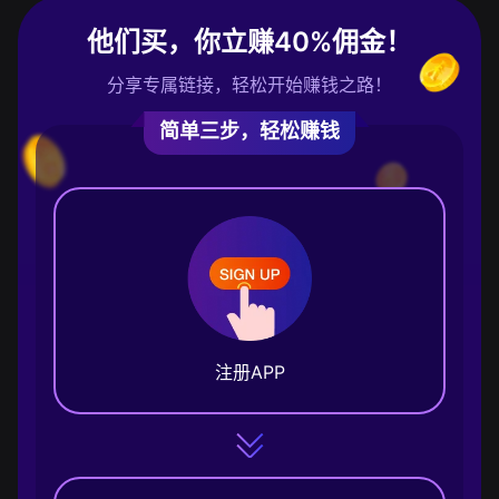
他们买，你立赚40%佣金！
分享专属链接，轻松开始赚钱之路！
简单三步，轻松赚钱
注册APP