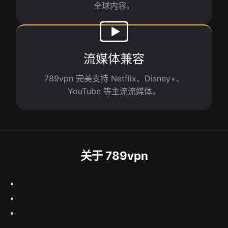
全球内容。
流媒体兼容
789vpn 完美支持 Netflix、Disney+、
YouTube 等主流流媒体。
关于 789vpn