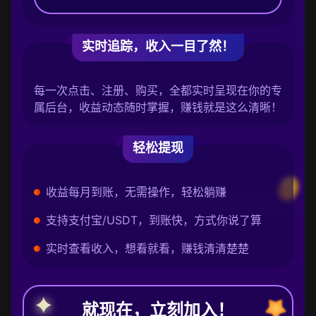
实时追踪，收入一目了然！
每一次点击、注册、购买，全都实时呈现在你的专
属后台，收益动态随时掌握，赚钱就是这么清晰！
轻松提现
收益每月到账，无需操作，轻松躺赚
支持支付宝/USDT，到账快，方式你说了算
实时查看收入，想看就看，赚钱清清楚楚
就现在，立刻加入！