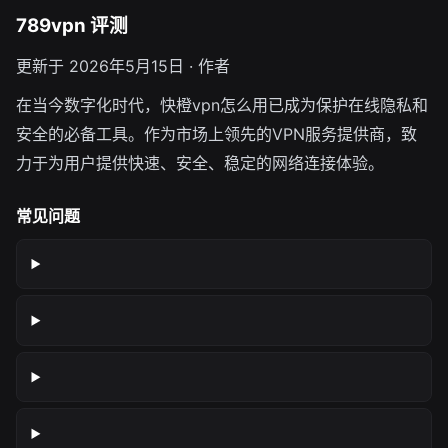
789vpn 评测
更新于 2026年5月15日 · 作者
在当今数字化时代，快橙vpn怎么用已成为保护在线隐私和
安全的必备工具。作为市场上领先的VPN服务提供商，致
力于为用户提供快速、安全、稳定的网络连接体验。
常见问题