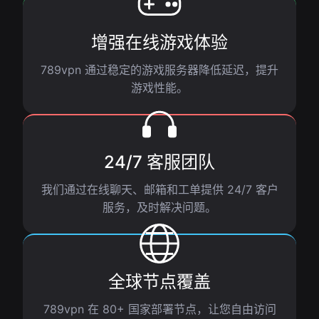
增强在线游戏体验
789vpn 通过稳定的游戏服务器降低延迟，提升
游戏性能。
24/7 客服团队
我们通过在线聊天、邮箱和工单提供 24/7 客户
服务，及时解决问题。
全球节点覆盖
789vpn 在 80+ 国家部署节点，让您自由访问