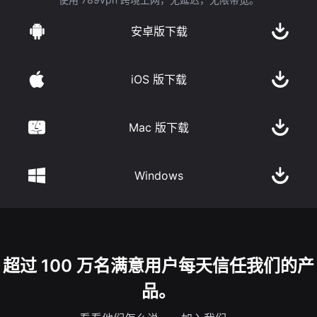
安卓版下载
iOS 版下载
Mac 版下载
Windows
超过 100 万名满意用户每天信任我们的产
品。