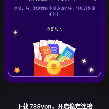
注册，马上激活你的专属邀请链接，轻松开始赚
不停！
立即加入
下载 789vpn，开启稳定连接