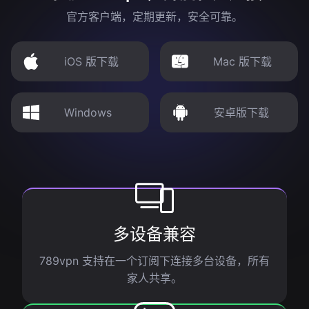
官方客户端，定期更新，安全可靠。
iOS 版下载
Mac 版下载
Windows
安卓版下载
多设备兼容
789vpn 支持在一个订阅下连接多台设备，所有
家人共享。