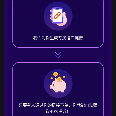
我们为你生成专属推广链接
只要有人通过你的链接下单，你就能自动赚
取40%提成！