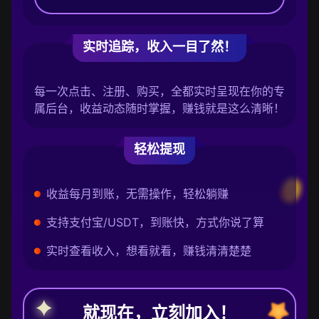
实时追踪，收入一目了然！
每一次点击、注册、购买，全都实时呈现在你的专
属后台，收益动态随时掌握，赚钱就是这么清晰！
轻松提现
收益每月到账，无需操作，轻松躺赚
支持支付宝/USDT，到账快，方式你说了算
实时查看收入，想看就看，赚钱清清楚楚
就现在，立刻加入！