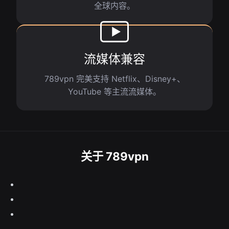
全球内容。
流媒体兼容
789vpn 完美支持 Netflix、Disney+、
YouTube 等主流流媒体。
关于 789vpn