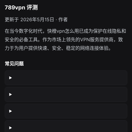
789vpn 评测
更新于 2026年5月15日 · 作者
在当今数字化时代，快橙vpn怎么用已成为保护在线隐私和
安全的必备工具。作为市场上领先的VPN服务提供商，致
力于为用户提供快速、安全、稳定的网络连接体验。
常见问题