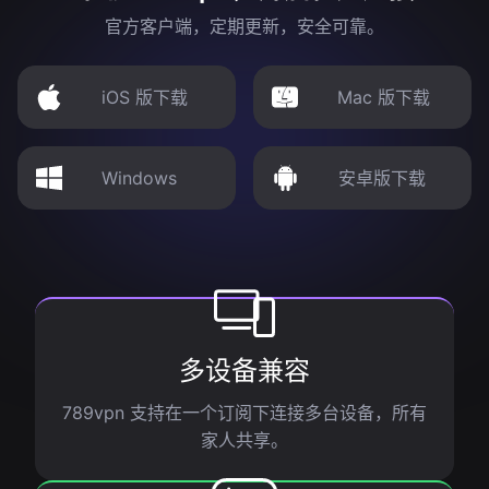
官方客户端，定期更新，安全可靠。
iOS 版下载
Mac 版下载
Windows
安卓版下载
多设备兼容
789vpn 支持在一个订阅下连接多台设备，所有
家人共享。