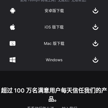
安卓版下载
iOS 版下载
Mac 版下载
Windows
超过 100 万名满意用户每天信任我们的产
品。