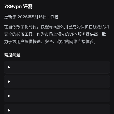
789vpn 评测
更新于 2026年5月15日 · 作者
在当今数字化时代，快橙vpn怎么用已成为保护在线隐私和
安全的必备工具。作为市场上领先的VPN服务提供商，致
力于为用户提供快速、安全、稳定的网络连接体验。
常见问题