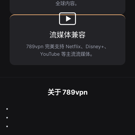
全球内容。
流媒体兼容
789vpn 完美支持 Netflix、Disney+、
YouTube 等主流流媒体。
关于 789vpn