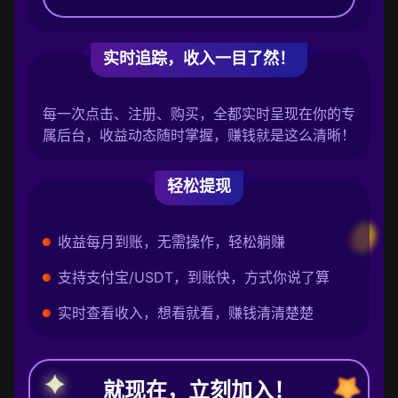
实时追踪，收入一目了然！
每一次点击、注册、购买，全都实时呈现在你的专
属后台，收益动态随时掌握，赚钱就是这么清晰！
轻松提现
收益每月到账，无需操作，轻松躺赚
支持支付宝/USDT，到账快，方式你说了算
实时查看收入，想看就看，赚钱清清楚楚
就现在，立刻加入！