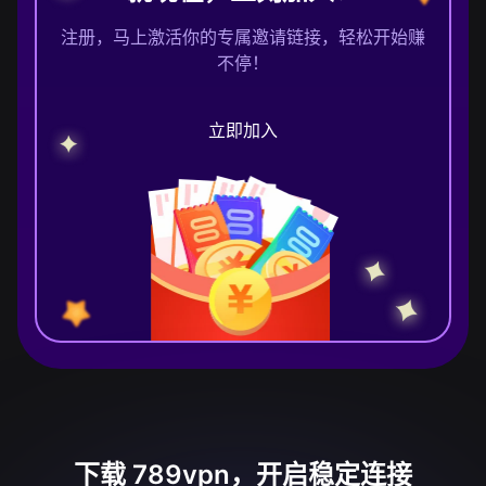
注册，马上激活你的专属邀请链接，轻松开始赚
不停！
立即加入
下载 789vpn，开启稳定连接