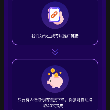
我们为你生成专属推广链接
只要有人通过你的链接下单，你就能自动赚
取40%提成！