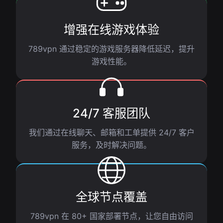
增强在线游戏体验
789vpn 通过稳定的游戏服务器降低延迟，提升
游戏性能。
24/7 客服团队
我们通过在线聊天、邮箱和工单提供 24/7 客户
服务，及时解决问题。
全球节点覆盖
789vpn 在 80+ 国家部署节点，让您自由访问