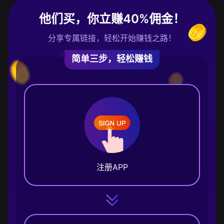
他们买，你立赚40%佣金！
分享专属链接，轻松开始赚钱之路！
简单三步，轻松赚钱
注册APP