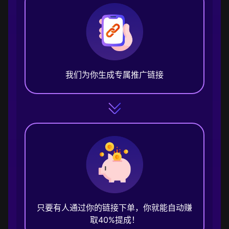
我们为你生成专属推广链接
只要有人通过你的链接下单，你就能自动赚
取40%提成！