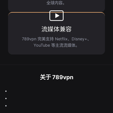
全球内容。
流媒体兼容
789vpn 完美支持 Netflix、Disney+、
YouTube 等主流流媒体。
关于 789vpn