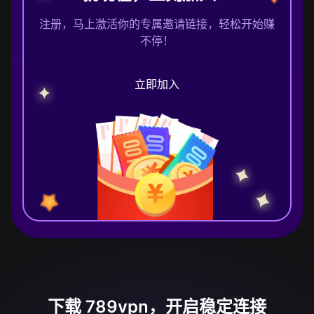
注册，马上激活你的专属邀请链接，轻松开始赚
不停！
立即加入
下载 789vpn，开启稳定连接