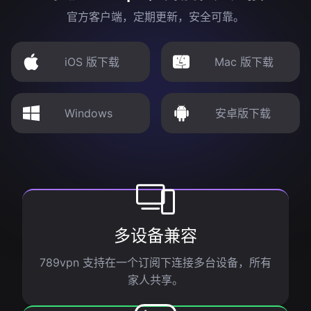
官方客户端，定期更新，安全可靠。
iOS 版下载
Mac 版下载
Windows
安卓版下载
多设备兼容
789vpn 支持在一个订阅下连接多台设备，所有
家人共享。