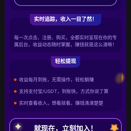
实时追踪，收入一目了然！
每一次点击、注册、购买，全都实时呈现在你的专
属后台，收益动态随时掌握，赚钱就是这么清晰！
轻松提现
收益每月到账，无需操作，轻松躺赚
支持支付宝/USDT，到账快，方式你说了算
实时查看收入，想看就看，赚钱清清楚楚
就现在，立刻加入！