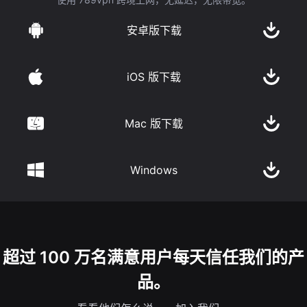
安卓版下载
iOS 版下载
Mac 版下载
Windows
超过 100 万名满意用户每天信任我们的产
品。