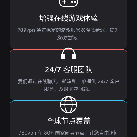
增强在线游戏体验
789vpn 通过稳定的游戏服务器降低延迟，提升
游戏性能。
24/7 客服团队
我们通过在线聊天、邮箱和工单提供 24/7 客户
服务，及时解决问题。
全球节点覆盖
789vpn 在 80+ 国家部署节点，让您自由访问