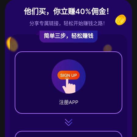
他们买，你立赚40%佣金！
分享专属链接，轻松开始赚钱之路！
简单三步，轻松赚钱
注册APP