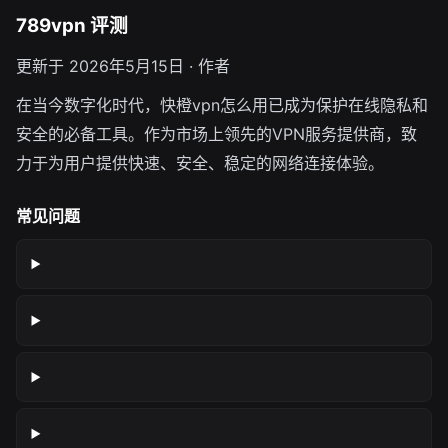
789vpn 评测
更新于 2026年5月15日 · 作者
在当今数字化时代，快橙vpn怎么用已成为保护在线隐私和
安全的必备工具。作为市场上领先的VPN服务提供商，致
力于为用户提供快速、安全、稳定的网络连接体验。
常见问题