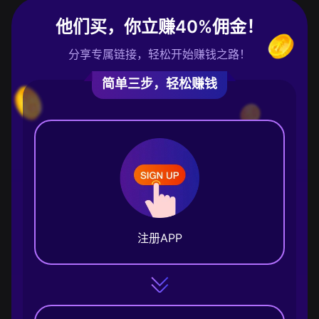
他们买，你立赚40%佣金！
分享专属链接，轻松开始赚钱之路！
简单三步，轻松赚钱
注册APP