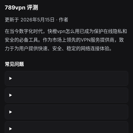
789vpn 评测
更新于 2026年5月15日 · 作者
在当今数字化时代，快橙vpn怎么用已成为保护在线隐私和
安全的必备工具。作为市场上领先的VPN服务提供商，致
力于为用户提供快速、安全、稳定的网络连接体验。
常见问题