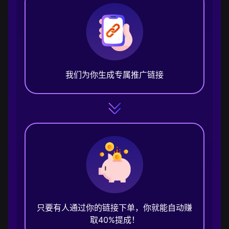
我们为你生成专属推广链接
只要有人通过你的链接下单，你就能自动赚
取40%提成！