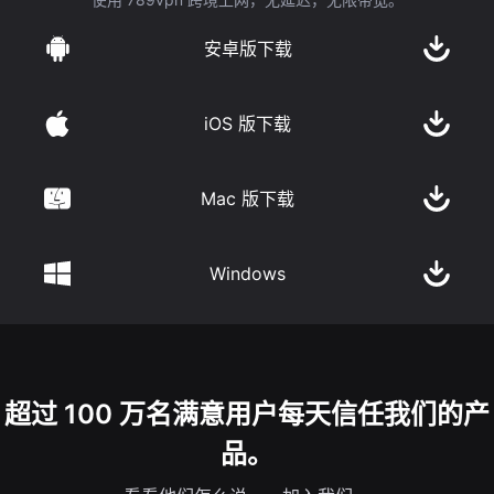
安卓版下载
iOS 版下载
Mac 版下载
Windows
超过 100 万名满意用户每天信任我们的产
品。