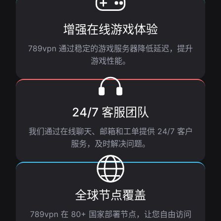
增强在线游戏体验
789vpn 通过稳定的游戏服务器降低延迟，提升
游戏性能。
24/7 客服团队
我们通过在线聊天、邮箱和工单提供 24/7 客户
服务，及时解决问题。
全球节点覆盖
789vpn 在 80+ 国家部署节点，让您自由访问