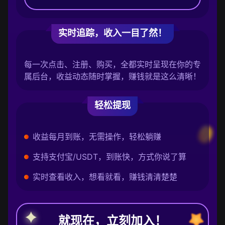
实时追踪，收入一目了然！
每一次点击、注册、购买，全都实时呈现在你的专
属后台，收益动态随时掌握，赚钱就是这么清晰！
轻松提现
收益每月到账，无需操作，轻松躺赚
支持支付宝/USDT，到账快，方式你说了算
实时查看收入，想看就看，赚钱清清楚楚
就现在，立刻加入！