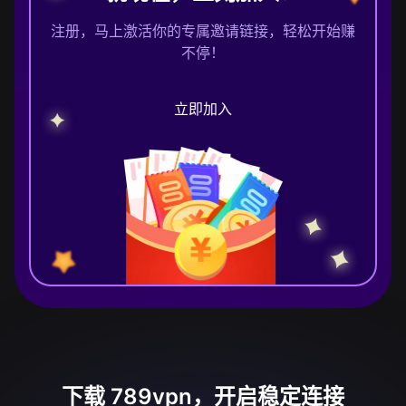
注册，马上激活你的专属邀请链接，轻松开始赚
不停！
立即加入
下载 789vpn，开启稳定连接