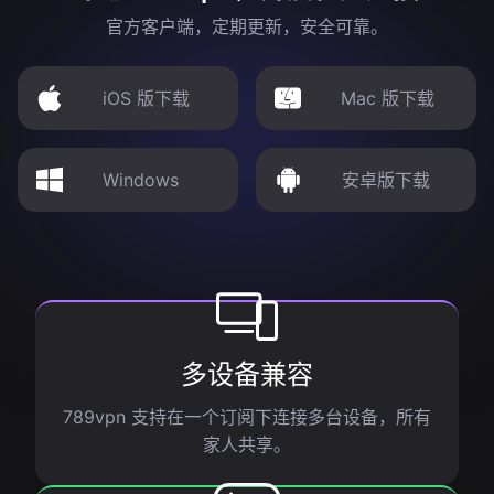
官方客户端，定期更新，安全可靠。
iOS 版下载
Mac 版下载
Windows
安卓版下载
多设备兼容
789vpn 支持在一个订阅下连接多台设备，所有
家人共享。