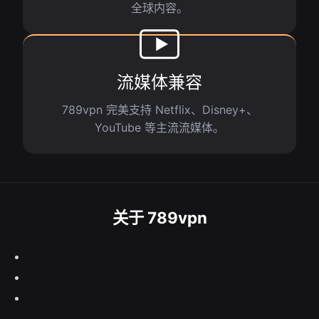
全球内容。
流媒体兼容
789vpn 完美支持 Netflix、Disney+、
YouTube 等主流流媒体。
关于 789vpn