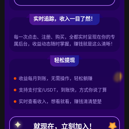
实时追踪，收入一目了然！
每一次点击、注册、购买，全都实时呈现在你的专
属后台，收益动态随时掌握，赚钱就是这么清晰！
轻松提现
收益每月到账，无需操作，轻松躺赚
支持支付宝/USDT，到账快，方式你说了算
实时查看收入，想看就看，赚钱清清楚楚
就现在，立刻加入！