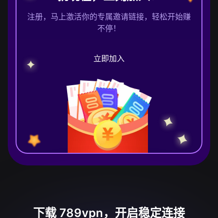
注册，马上激活你的专属邀请链接，轻松开始赚
不停！
立即加入
下载 789vpn，开启稳定连接