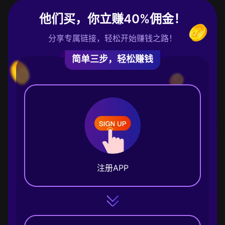
他们买，你立赚40%佣金！
分享专属链接，轻松开始赚钱之路！
简单三步，轻松赚钱
注册APP