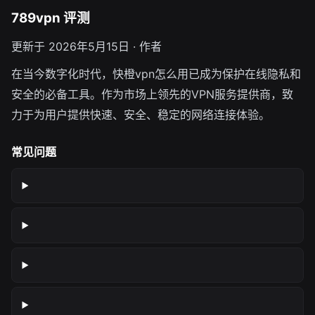
789vpn 评测
更新于 2026年5月15日 · 作者
在当今数字化时代，快橙vpn怎么用已成为保护在线隐私和
安全的必备工具。作为市场上领先的VPN服务提供商，致
力于为用户提供快速、安全、稳定的网络连接体验。
常见问题