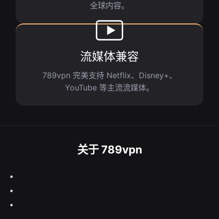
全球内容。
流媒体兼容
789vpn 完美支持 Netflix、Disney+、
YouTube 等主流流媒体。
关于 789vpn