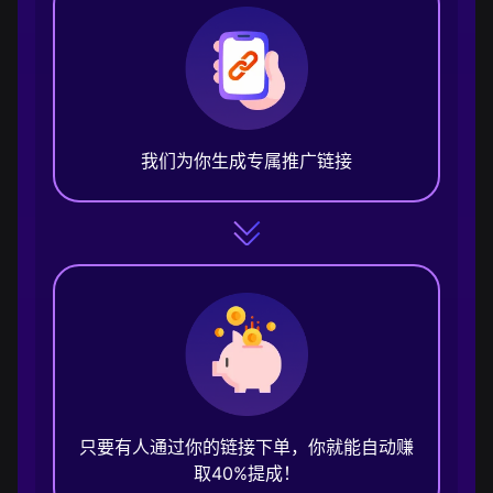
我们为你生成专属推广链接
只要有人通过你的链接下单，你就能自动赚
取40%提成！