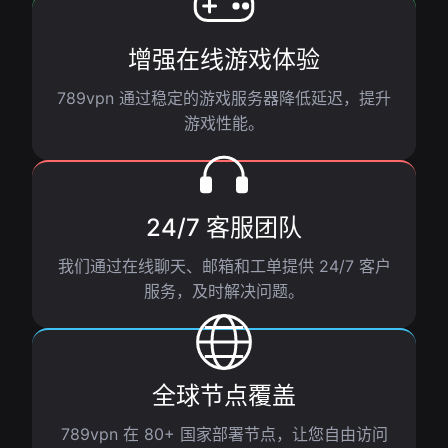
增强在线游戏体验
789vpn 通过稳定的游戏服务器降低延迟，提升
游戏性能。
24/7 客服团队
我们通过在线聊天、邮箱和工单提供 24/7 客户
服务，及时解决问题。
全球节点覆盖
789vpn 在 80+ 国家部署节点，让您自由访问