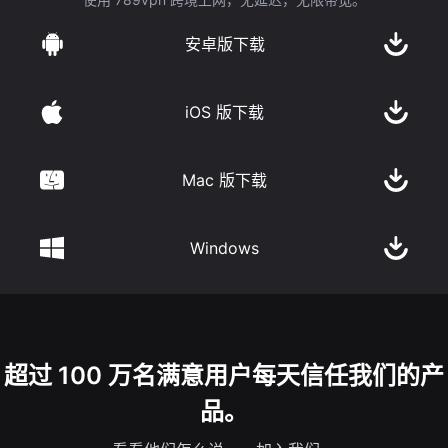
安卓版下载
iOS 版下载
Mac 版下载
Windows
超过 100 万名满意用户每天信任我们的产
品。