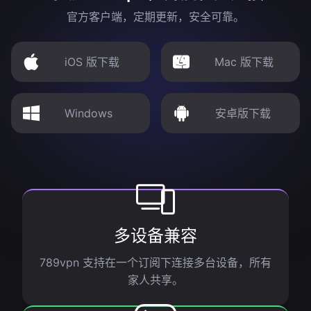
官方客户端，定期更新，安全可靠。
iOS 版下载
Mac 版下载
Windows
安卓版下载
多设备兼容
789vpn 支持在一个订阅下连接多台设备，所有
家人共享。