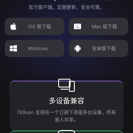
官方客户端，定期更新，安全可靠。
iOS 版下载
Mac 版下载
Windows
安卓版下载
多设备兼容
789vpn 支持在一个订阅下连接多台设备，所有
家人共享。