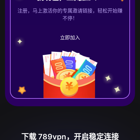
注册，马上激活你的专属邀请链接，轻松开始赚
不停！
立即加入
下载 789vpn，开启稳定连接