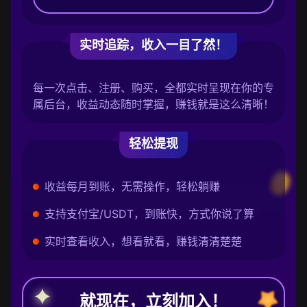
实时追踪，收入一目了然！
每一次点击、注册、购买，全都实时呈现在你的专
属后台，收益动态随时掌握，赚钱就是这么清晰！
轻松提现
收益每月到账，无需操作，轻松躺赚
支持支付宝/USDT，到账快，方式你说了算
实时查看收入，想看就看，赚钱清清楚楚
就现在，立刻加入！