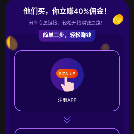
他们买，你立赚40%佣金！
分享专属链接，轻松开始赚钱之路！
简单三步，轻松赚钱
注册APP