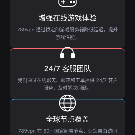
增强在线游戏体验
789vpn 通过稳定的游戏服务器降低延迟，提升
游戏性能。
24/7 客服团队
我们通过在线聊天、邮箱和工单提供 24/7 客户
服务，及时解决问题。
全球节点覆盖
789vpn 在 80+ 国家部署节点，让您自由访问