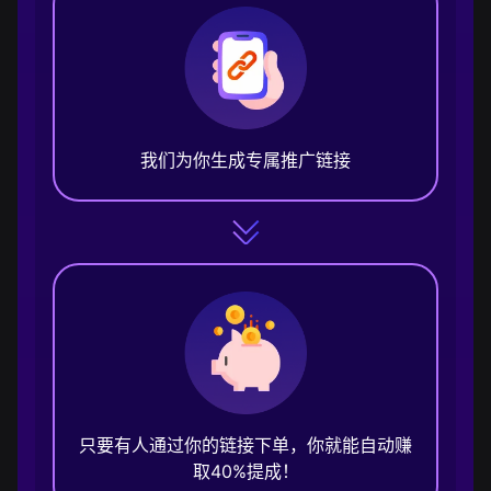
我们为你生成专属推广链接
只要有人通过你的链接下单，你就能自动赚
取40%提成！