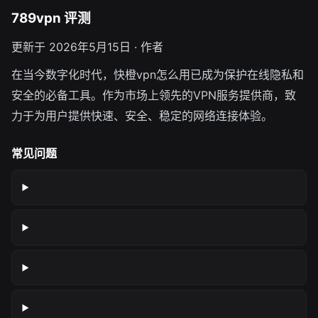
789vpn 评测
更新于 2026年5月15日 · 作者
在当今数字化时代，快橙vpn怎么用已成为保护在线隐私和
安全的必备工具。作为市场上领先的VPN服务提供商，致
力于为用户提供快速、安全、稳定的网络连接体验。
常见问题