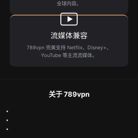
全球内容。
流媒体兼容
789vpn 完美支持 Netflix、Disney+、
YouTube 等主流流媒体。
关于 789vpn