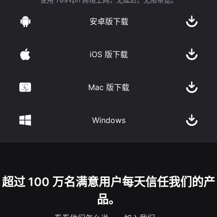
安卓版下载
iOS 版下载
Mac 版下载
Windows
超过 100 万名满意用户每天信任我们的产
品。