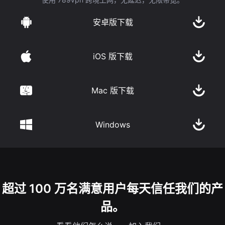
安卓版下载
iOS 版下载
Mac 版下载
Windows
超过 100 万名满意用户每天信任我们的产
品。