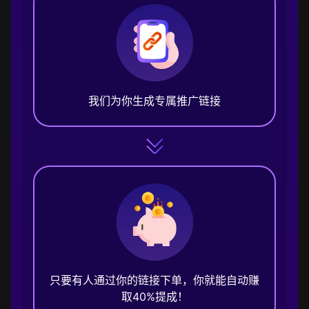
我们为你生成专属推广链接
只要有人通过你的链接下单，你就能自动赚
取40%提成！