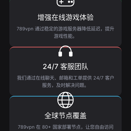
增强在线游戏体验
789vpn 通过稳定的游戏服务器降低延迟，提升
游戏性能。
24/7 客服团队
我们通过在线聊天、邮箱和工单提供 24/7 客户
服务，及时解决问题。
全球节点覆盖
789vpn 在 80+ 国家部署节点，让您自由访问