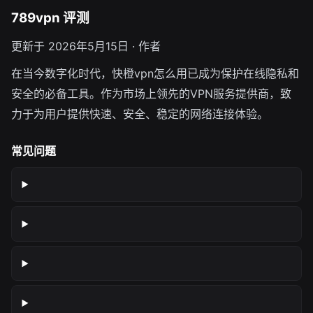
789vpn 评测
更新于 2026年5月15日 · 作者
在当今数字化时代，快橙vpn怎么用已成为保护在线隐私和
安全的必备工具。作为市场上领先的VPN服务提供商，致
力于为用户提供快速、安全、稳定的网络连接体验。
常见问题