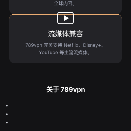
全球内容。
流媒体兼容
789vpn 完美支持 Netflix、Disney+、
YouTube 等主流流媒体。
关于 789vpn