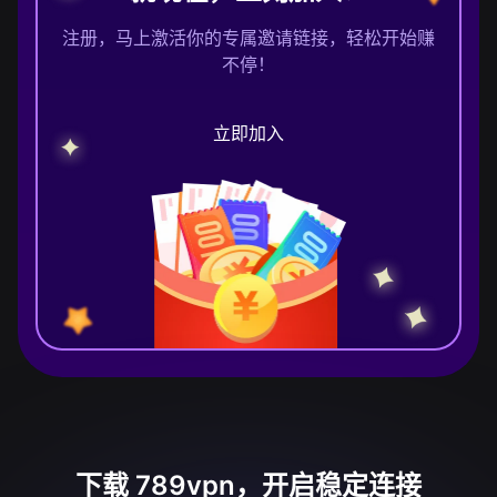
注册，马上激活你的专属邀请链接，轻松开始赚
不停！
立即加入
下载 789vpn，开启稳定连接