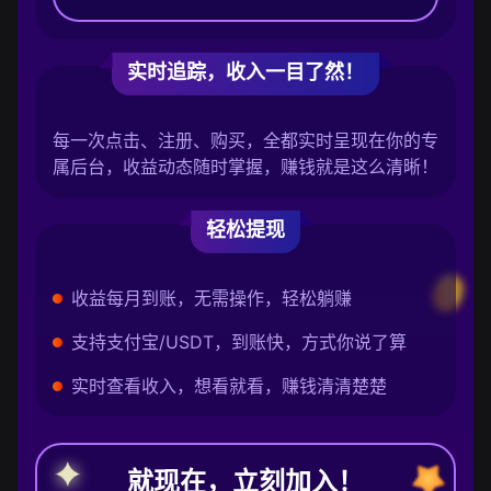
实时追踪，收入一目了然！
每一次点击、注册、购买，全都实时呈现在你的专
属后台，收益动态随时掌握，赚钱就是这么清晰！
轻松提现
收益每月到账，无需操作，轻松躺赚
支持支付宝/USDT，到账快，方式你说了算
实时查看收入，想看就看，赚钱清清楚楚
就现在，立刻加入！