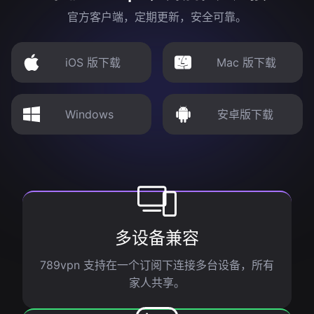
官方客户端，定期更新，安全可靠。
iOS 版下载
Mac 版下载
Windows
安卓版下载
多设备兼容
789vpn 支持在一个订阅下连接多台设备，所有
家人共享。