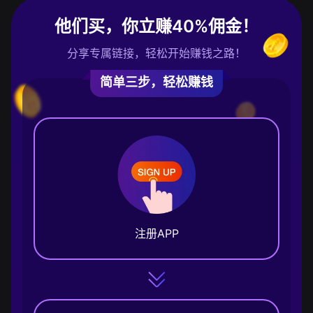
他们买，你立赚40%佣金！
分享专属链接，轻松开始赚钱之路！
简单三步，轻松赚钱
注册APP