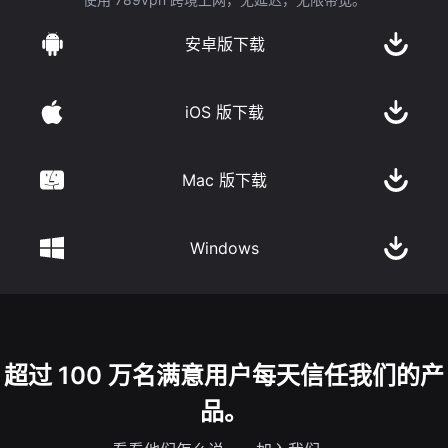
安卓版下载
iOS 版下载
Mac 版下载
Windows
超过 100 万名满意用户每天信任我们的产
品。