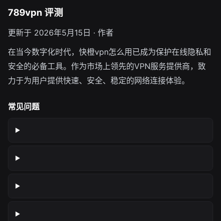
789vpn 评测
更新于 2026年5月15日 · 作者
在当今数字化时代，快橙vpn怎么用已成为保护在线隐私和
安全的必备工具。作为市场上领先的VPN服务提供商，致
力于为用户提供快速、安全、稳定的网络连接体验。
常见问题