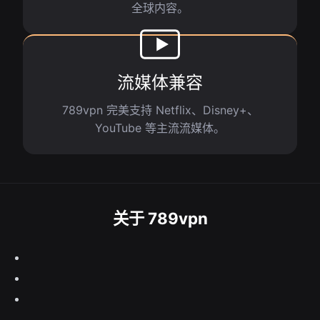
全球内容。
流媒体兼容
789vpn 完美支持 Netflix、Disney+、
YouTube 等主流流媒体。
关于 789vpn