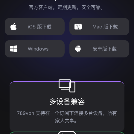
官方客户端，定期更新，安全可靠。
iOS 版下载
Mac 版下载
Windows
安卓版下载
多设备兼容
789vpn 支持在一个订阅下连接多台设备，所有
家人共享。