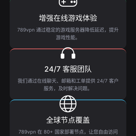
增强在线游戏体验
789vpn 通过稳定的游戏服务器降低延迟，提升
游戏性能。
24/7 客服团队
我们通过在线聊天、邮箱和工单提供 24/7 客户
服务，及时解决问题。
全球节点覆盖
789vpn 在 80+ 国家部署节点，让您自由访问