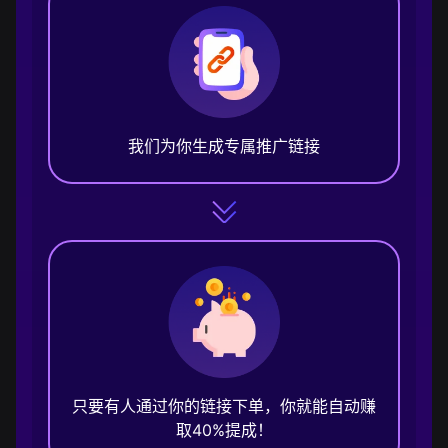
我们为你生成专属推广链接
只要有人通过你的链接下单，你就能自动赚
取40%提成！