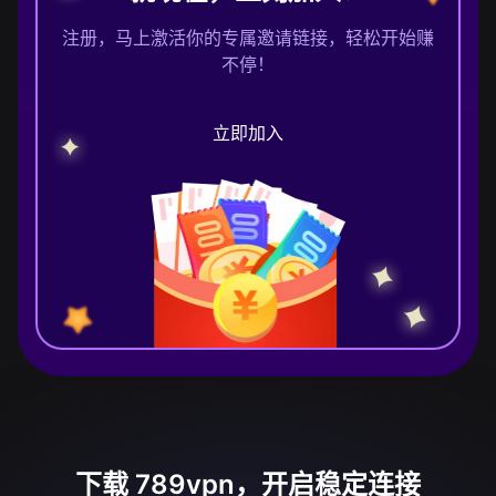
注册，马上激活你的专属邀请链接，轻松开始赚
不停！
立即加入
下载 789vpn，开启稳定连接