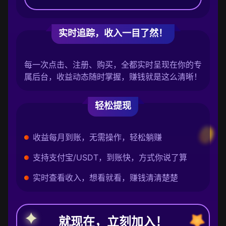
实时追踪，收入一目了然！
每一次点击、注册、购买，全都实时呈现在你的专
属后台，收益动态随时掌握，赚钱就是这么清晰！
轻松提现
收益每月到账，无需操作，轻松躺赚
支持支付宝/USDT，到账快，方式你说了算
实时查看收入，想看就看，赚钱清清楚楚
就现在，立刻加入！