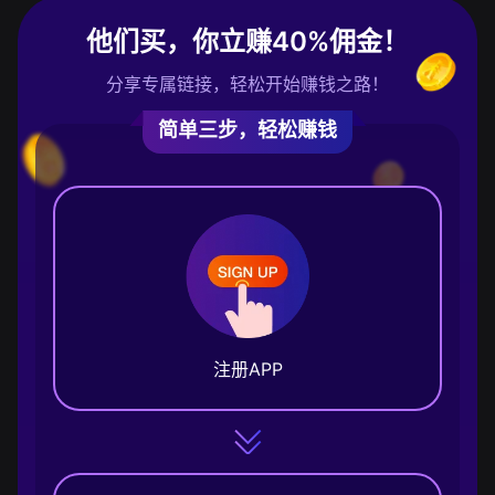
他们买，你立赚40%佣金！
分享专属链接，轻松开始赚钱之路！
简单三步，轻松赚钱
注册APP