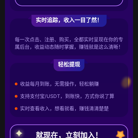
实时追踪，收入一目了然！
每一次点击、注册、购买，全都实时呈现在你的专
属后台，收益动态随时掌握，赚钱就是这么清晰！
轻松提现
收益每月到账，无需操作，轻松躺赚
支持支付宝/USDT，到账快，方式你说了算
实时查看收入，想看就看，赚钱清清楚楚
就现在，立刻加入！