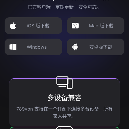
官方客户端，定期更新，安全可靠。
iOS 版下载
Mac 版下载
Windows
安卓版下载
多设备兼容
789vpn 支持在一个订阅下连接多台设备，所有
家人共享。