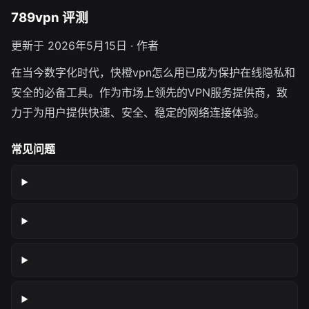
789vpn 评测
更新于 2026年5月15日 · 作者
在当今数字化时代，快橙vpn怎么用已成为保护在线隐私和
安全的必备工具。作为市场上领先的VPN服务提供商，致
力于为用户提供快速、安全、稳定的网络连接体验。
常见问题