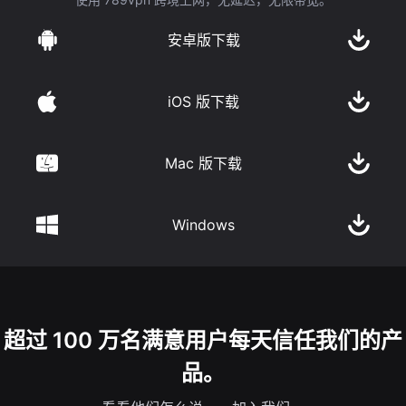
安卓版下载
iOS 版下载
Mac 版下载
Windows
超过 100 万名满意用户每天信任我们的产
品。