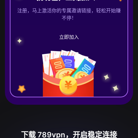
注册，马上激活你的专属邀请链接，轻松开始赚
不停！
立即加入
下载 789vpn，开启稳定连接