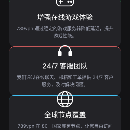
增强在线游戏体验
789vpn 通过稳定的游戏服务器降低延迟，提升
游戏性能。
24/7 客服团队
我们通过在线聊天、邮箱和工单提供 24/7 客户
服务，及时解决问题。
全球节点覆盖
789vpn 在 80+ 国家部署节点，让您自由访问