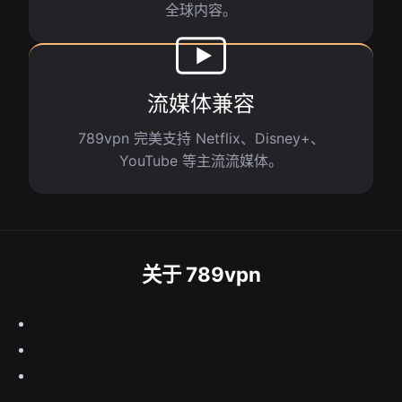
全球内容。
流媒体兼容
789vpn 完美支持 Netflix、Disney+、
YouTube 等主流流媒体。
关于 789vpn