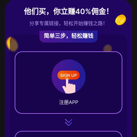
他们买，你立赚40%佣金！
分享专属链接，轻松开始赚钱之路！
简单三步，轻松赚钱
注册APP