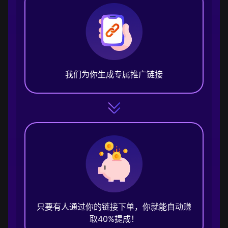
我们为你生成专属推广链接
只要有人通过你的链接下单，你就能自动赚
取40%提成！