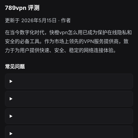
789vpn 评测
更新于 2026年5月15日 · 作者
在当今数字化时代，快橙vpn怎么用已成为保护在线隐私和
安全的必备工具。作为市场上领先的VPN服务提供商，致
力于为用户提供快速、安全、稳定的网络连接体验。
常见问题