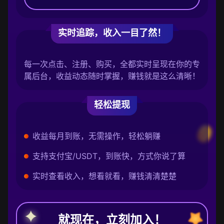
实时追踪，收入一目了然！
每一次点击、注册、购买，全都实时呈现在你的专
属后台，收益动态随时掌握，赚钱就是这么清晰！
轻松提现
收益每月到账，无需操作，轻松躺赚
支持支付宝/USDT，到账快，方式你说了算
实时查看收入，想看就看，赚钱清清楚楚
就现在，立刻加入！