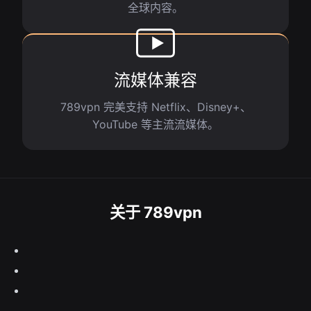
全球内容。
流媒体兼容
789vpn 完美支持 Netflix、Disney+、
YouTube 等主流流媒体。
关于 789vpn