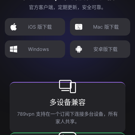
官方客户端，定期更新，安全可靠。
iOS 版下载
Mac 版下载
Windows
安卓版下载
多设备兼容
789vpn 支持在一个订阅下连接多台设备，所有
家人共享。