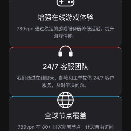
增强在线游戏体验
789vpn 通过稳定的游戏服务器降低延迟，提升
游戏性能。
24/7 客服团队
我们通过在线聊天、邮箱和工单提供 24/7 客户
服务，及时解决问题。
全球节点覆盖
789vpn 在 80+ 国家部署节点，让您自由访问