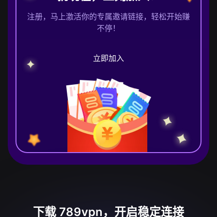
注册，马上激活你的专属邀请链接，轻松开始赚
不停！
立即加入
下载 789vpn，开启稳定连接