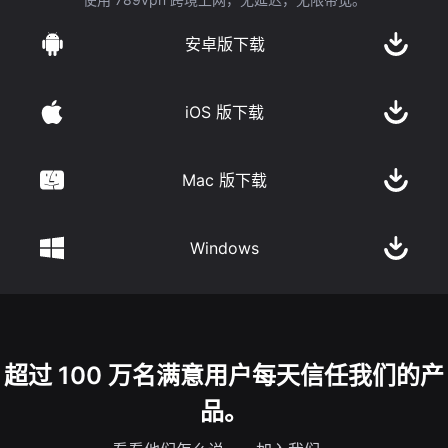
安卓版下载
iOS 版下载
Mac 版下载
Windows
超过 100 万名满意用户每天信任我们的产
品。