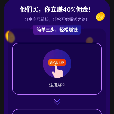
他们买，你立赚40%佣金！
分享专属链接，轻松开始赚钱之路！
简单三步，轻松赚钱
注册APP