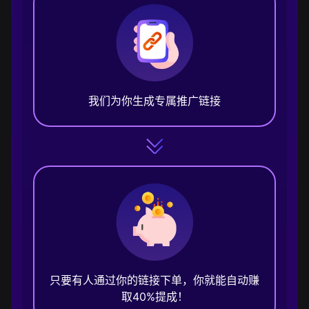
我们为你生成专属推广链接
只要有人通过你的链接下单，你就能自动赚
取40%提成！