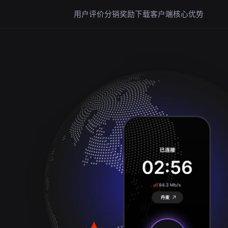
用户评价
分销奖励
下载客户端
核心优势