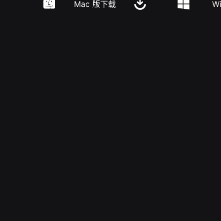
Mac 版下载
W