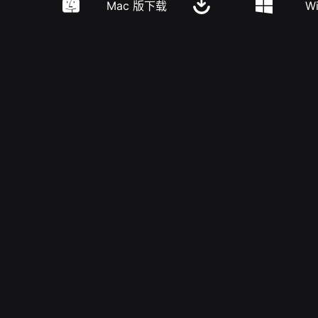
Mac 版下载
W