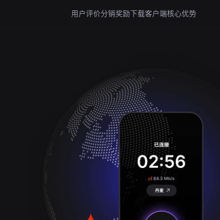
用户评价
分销奖励
下载客户端
核心优势