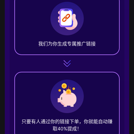
我们为你生成专属推广链接
只要有人通过你的链接下单，你就能自动赚
取40%提成！