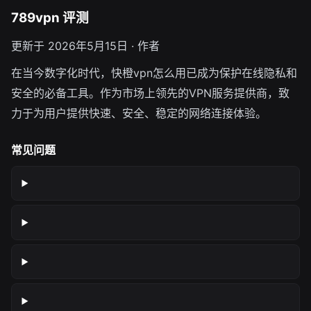
789vpn 评测
更新于 2026年5月15日 · 作者
在当今数字化时代，快橙vpn怎么用已成为保护在线隐私和
安全的必备工具。作为市场上领先的VPN服务提供商，致
力于为用户提供快速、安全、稳定的网络连接体验。
常见问题