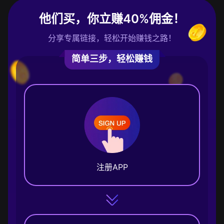
他们买，你立赚40%佣金！
分享专属链接，轻松开始赚钱之路！
简单三步，轻松赚钱
注册APP