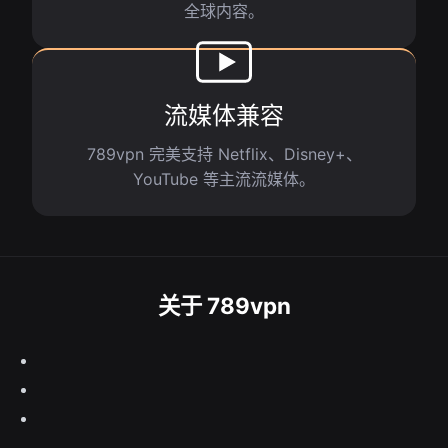
全球内容。
流媒体兼容
789vpn 完美支持 Netflix、Disney+、
YouTube 等主流流媒体。
关于 789vpn