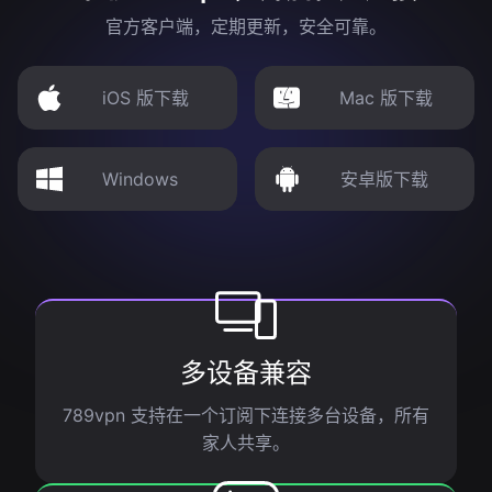
官方客户端，定期更新，安全可靠。
iOS 版下载
Mac 版下载
Windows
安卓版下载
多设备兼容
789vpn 支持在一个订阅下连接多台设备，所有
家人共享。