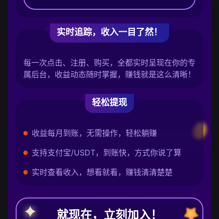
实时追踪，收入一目了然！
每一次点击、注册、购买，全都实时呈现在你的专
属后台，收益动态随时掌握，赚钱就是这么清晰！
轻松提现
收益每月到账，无需操作，轻松躺赚
支持支付宝/USDT，到账快，方式你说了算
实时查看收入，想看就看，赚钱清清楚楚
就现在，立刻加入！