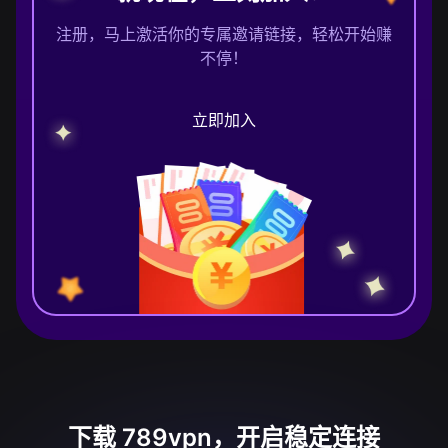
注册，马上激活你的专属邀请链接，轻松开始赚
不停！
立即加入
下载 789vpn，开启稳定连接