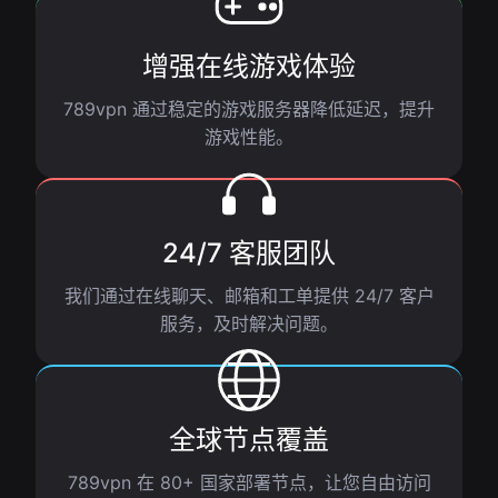
增强在线游戏体验
789vpn 通过稳定的游戏服务器降低延迟，提升
游戏性能。
24/7 客服团队
我们通过在线聊天、邮箱和工单提供 24/7 客户
服务，及时解决问题。
全球节点覆盖
789vpn 在 80+ 国家部署节点，让您自由访问