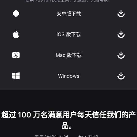
安卓版下载
iOS 版下载
Mac 版下载
Windows
超过 100 万名满意用户每天信任我们的产
品。