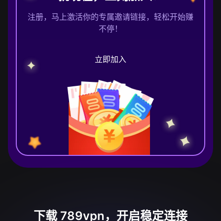
注册，马上激活你的专属邀请链接，轻松开始赚
不停！
立即加入
下载 789vpn，开启稳定连接