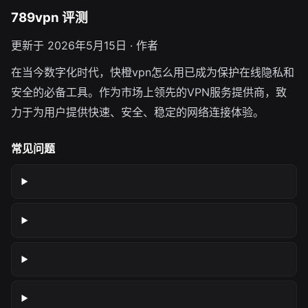
789vpn 评测
更新于 2026年5月15日 · 作者
在当今数字化时代，快橙vpn怎么用已成为保护在线隐私和
安全的必备工具。作为市场上领先的VPN服务提供商，致
力于为用户提供快速、安全、稳定的网络连接体验。
常见问题