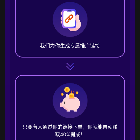
我们为你生成专属推广链接
只要有人通过你的链接下单，你就能自动赚
取40%提成！