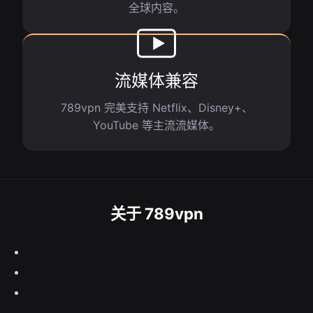
全球内容。
流媒体兼容
789vpn 完美支持 Netflix、Disney+、
YouTube 等主流流媒体。
关于 789vpn