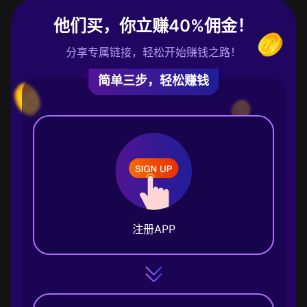
他们买，你立赚40%佣金！
分享专属链接，轻松开始赚钱之路！
简单三步，轻松赚钱
注册APP