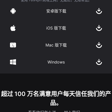
安卓版下载
iOS 版下载
Mac 版下载
Windows
超过 100 万名满意用户每天信任我们的产
品。