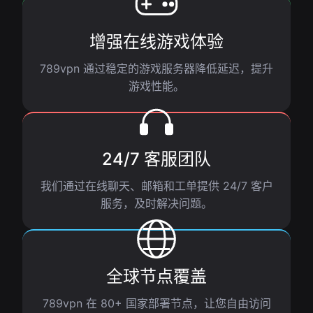
增强在线游戏体验
789vpn 通过稳定的游戏服务器降低延迟，提升
游戏性能。
24/7 客服团队
我们通过在线聊天、邮箱和工单提供 24/7 客户
服务，及时解决问题。
全球节点覆盖
789vpn 在 80+ 国家部署节点，让您自由访问