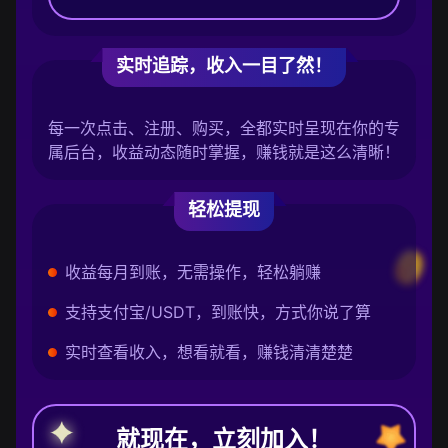
实时追踪，收入一目了然！
每一次点击、注册、购买，全都实时呈现在你的专
属后台，收益动态随时掌握，赚钱就是这么清晰！
轻松提现
收益每月到账，无需操作，轻松躺赚
支持支付宝/USDT，到账快，方式你说了算
实时查看收入，想看就看，赚钱清清楚楚
就现在，立刻加入！