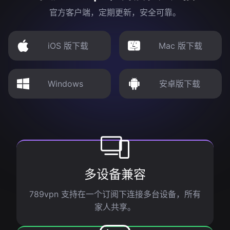
官方客户端，定期更新，安全可靠。
iOS 版下载
Mac 版下载
Windows
安卓版下载
多设备兼容
789vpn 支持在一个订阅下连接多台设备，所有
家人共享。